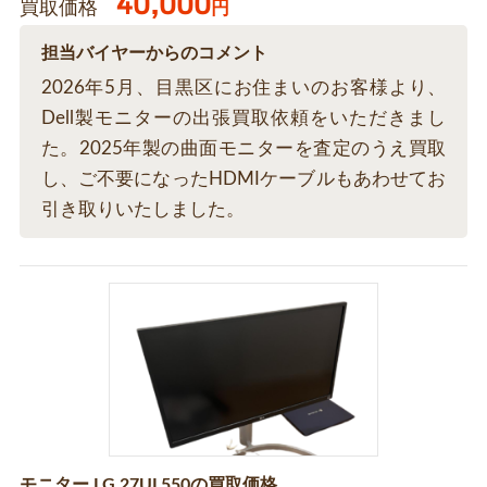
40,000
買取価格
円
担当バイヤーからのコメント
2026年5月、目黒区にお住まいのお客様より、
Dell製モニターの出張買取依頼をいただきまし
た。2025年製の曲面モニターを査定のうえ買取
し、ご不要になったHDMIケーブルもあわせてお
引き取りいたしました。
モニター LG 27UL550の買取価格