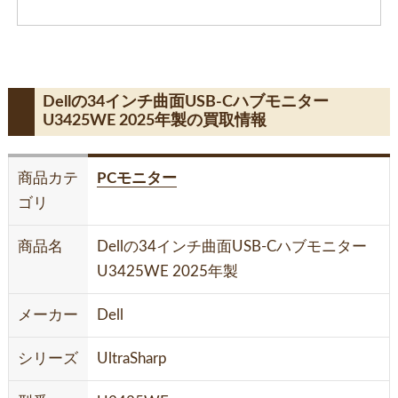
Dellの34インチ曲面USB-Cハブモニター
U3425WE 2025年製の買取情報
商品カテ
PCモニター
ゴリ
商品名
Dellの34インチ曲面USB-Cハブモニター
U3425WE 2025年製
メーカー
Dell
シリーズ
UltraSharp