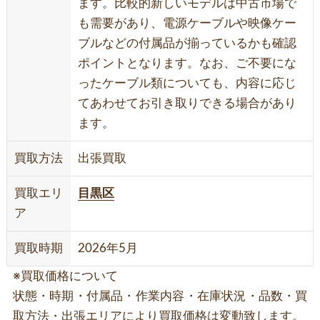
ます。比較的新しいモデルは中古市場で
も需要があり、電源ケーブルや映像ケー
ブルなどの付属品が揃っているかも確認
ポイントとなります。なお、ご不要にな
ったケーブル類についても、内容に応じ
てあわせてお引き取りできる場合があり
ます。
買取方法
出張買取
買取エリ
目黒区
ア
買取時期
2026年5月
※買取価格について
状態・時期・付属品・作業内容・在庫状況・品数・買
取方法・出張エリアにより買取価格は変動致します。