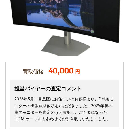
40,000
買取価格
円
担当バイヤーの査定コメント
2026年5月、目黒区にお住まいのお客様より、Dell製モ
ニターの出張買取依頼をいただきました。2025年製の
曲面モニターを査定のうえ買取し、ご不要になった
HDMIケーブルもあわせてお引き取りいたしました。