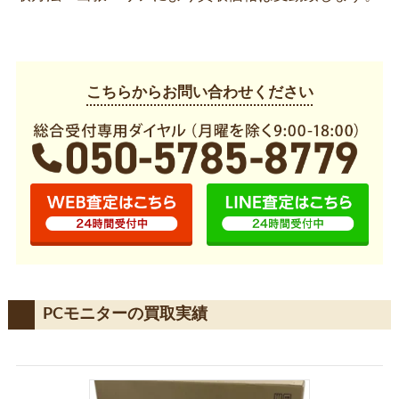
こちらからお問い合わせください
PCモニターの買取実績