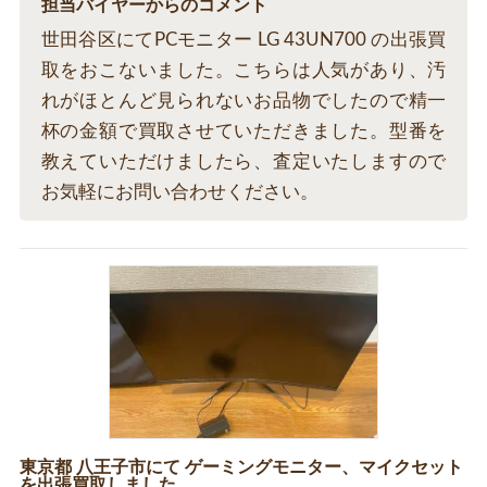
担当バイヤーからのコメント
世田谷区にてPCモニター LG 43UN700 の出張買
取をおこないました。こちらは人気があり、汚
れがほとんど見られないお品物でしたので精一
杯の金額で買取させていただきました。型番を
教えていただけましたら、査定いたしますので
お気軽にお問い合わせください。
東京都 八王子市にて ゲーミングモニター、マイクセット
を出張買取しました