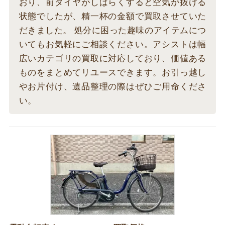
おり、前タイヤがしばらくすると空気が抜ける
状態でしたが、精一杯の金額で買取させていた
だきました。 処分に困った趣味のアイテムにつ
いてもお気軽にご相談ください。アシストは幅
広いカテゴリの買取に対応しており、価値ある
ものをまとめてリユースできます。お引っ越し
やお片付け、遺品整理の際はぜひご用命くださ
い。