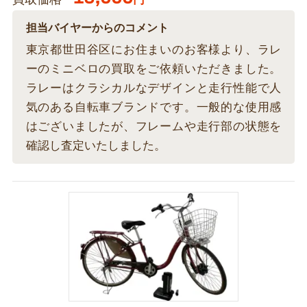
買取価格
担当バイヤーからのコメント
東京都世田谷区にお住まいのお客様より、ラレ
ーのミニベロの買取をご依頼いただきました。
ラレーはクラシカルなデザインと走行性能で人
気のある自転車ブランドです。一般的な使用感
はございましたが、フレームや走行部の状態を
確認し査定いたしました。