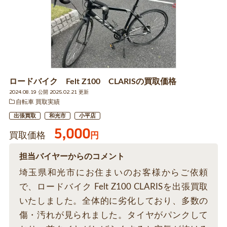
ロードバイク Felt Z100 CLARISの買取価格
2024.08.19 公開 2025.02.21 更新
自転車 買取実績
出張買取
和光市
小平店
5,000
買取価格
円
担当バイヤーからのコメント
埼玉県和光市にお住まいのお客様からご依頼
で、ロードバイク Felt Z100 CLARISを出張買取
いたしました。全体的に劣化しており、多数の
傷・汚れが見られました。タイヤがパンクして