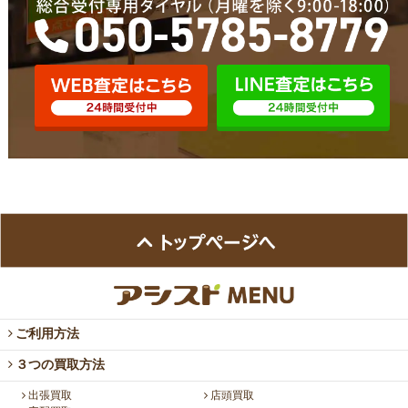
ご利用方法
３つの買取方法
出張買取
店頭買取