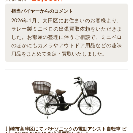
担当バイヤーからのコメント
2026年1月、大田区にお住まいのお客様より、
ラレー製ミニベロの出張買取依頼をいただきま
した。お部屋の整理に伴うご相談で、ミニベロ
のほかにもカメラやアウトドア用品などの趣味
用品をまとめて査定・買取いたしました。
川崎市高津区にて パナソニックの電動アシスト自転車 ビ