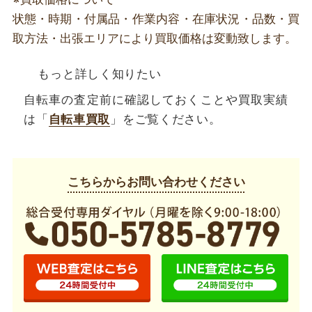
状態・時期・付属品・作業内容・在庫状況・品数・買
取方法・出張エリアにより買取価格は変動致します。
もっと詳しく知りたい
自転車の査定前に確認しておくことや買取実績
は「
自転車買取
」をご覧ください。
こちらからお問い合わせください