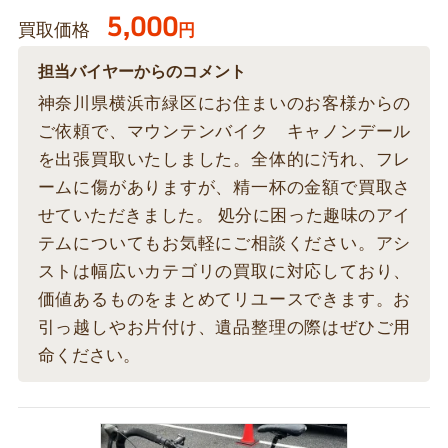
5,000
買取価格
円
担当バイヤーからのコメント
神奈川県横浜市緑区にお住まいのお客様からの
ご依頼で、マウンテンバイク キャノンデール
を出張買取いたしました。全体的に汚れ、フレ
ームに傷がありますが、精一杯の金額で買取さ
せていただきました。 処分に困った趣味のアイ
テムについてもお気軽にご相談ください。アシ
ストは幅広いカテゴリの買取に対応しており、
価値あるものをまとめてリユースできます。お
引っ越しやお片付け、遺品整理の際はぜひご用
命ください。