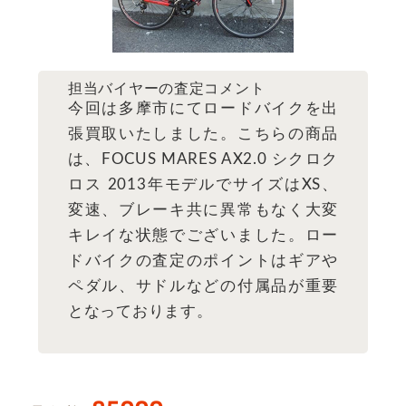
担当バイヤーの査定コメント
今回は多摩市にてロードバイクを出
張買取いたしました。こちらの商品
は、FOCUS MARES AX2.0 シクロク
ロス 2013年モデルでサイズはXS、
変速、ブレーキ共に異常もなく大変
キレイな状態でございました。ロー
ドバイクの査定のポイントはギアや
ペダル、サドルなどの付属品が重要
となっております。