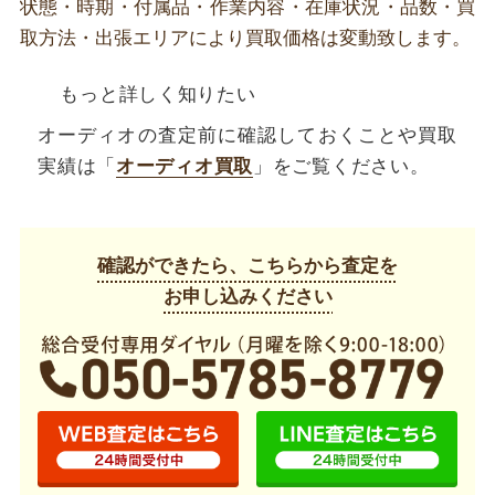
状態・時期・付属品・作業内容・在庫状況・品数・買
取方法・出張エリアにより買取価格は変動致します。
もっと詳しく知りたい
オーディオの査定前に確認しておくことや買取
実績は「
オーディオ買取
」をご覧ください。
確認ができたら、こちらから査定を
お申し込みください