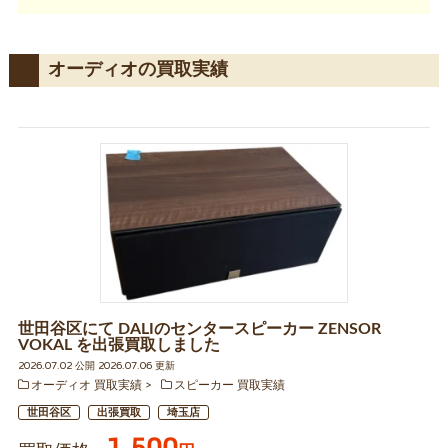
オーディオの買取実績
世田谷区にて DALIのセンタースピーカー ZENSOR
VOKAL を出張買取しました
2026.07.02 公開 2026.07.06 更新
オーディオ 買取実績
スピーカー 買取実績
世田谷区
出張買取
埼玉店