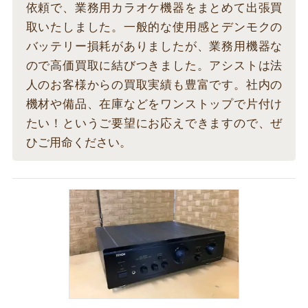
依頼で、業務用カラオケ機器をまとめて出張買
取いたしました。一般的な使用感とデンモクの
バッテリー損耗がありましたが、業務用機器な
ので高価買取に結びつきました。アシストは法
人のお客様からの買取実績も豊富です。社内の
機材や備品、在庫などをワンストップで片付け
たい！というご要望にお応えできますので、ぜ
ひご用命ください。