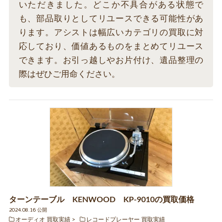
いただきました。どこか不具合がある状態で
も、部品取りとしてリユースできる可能性があ
ります。アシストは幅広いカテゴリの買取に対
応しており、価値あるものをまとめてリユース
できます。お引っ越しやお片付け、遺品整理の
際はぜひご用命ください。
ターンテーブル KENWOOD KP-9010の買取価格
2024.08.16 公開
オーディオ 買取実績
レコードプレーヤー 買取実績