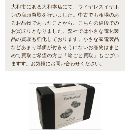
大和市にある大和本店にて、ワイヤレスイヤホ
ンの店頭買取を行いました。中古でも相場のあ
るお品物であったことから、こちらの値段での
お買取りとなりました。弊社では小さな電化製
品の買取も強化しております。小さな家電製品
などあまり単価が付きそうにないお品物はまと
めて買取ご希望の方は「箱ごと買取」もござい
ますす。お気軽にお問い合わせください。