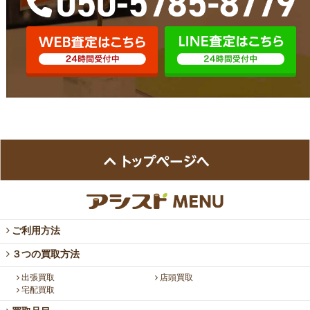
ご利用方法
３つの買取方法
出張買取
店頭買取
宅配買取