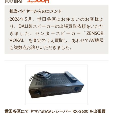
1,500
買取価格
円
担当バイヤーからのコメント
2026年5月、世田谷区にお住まいのお客様よ
り、DALI製スピーカーの出張買取依頼をいただ
きました。センタースピーカー「ZENSOR
VOKAL」を査定のうえ買取し、あわせてAV機器
も複数点お譲りいただきました。
世田谷区にて ヤマハのAVレシーバー RX-S600 を出張買