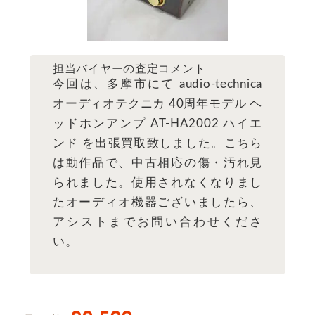
担当バイヤーの査定コメント
今回は、多摩市にて audio-technica
オーディオテクニカ 40周年モデル ヘ
ッドホンアンプ AT-HA2002 ハイエ
ンド を出張買取致しました。こちら
は動作品で、中古相応の傷・汚れ見
られました。使用されなくなりまし
たオーディオ機器ございましたら、
アシストまでお問い合わせくださ
い。