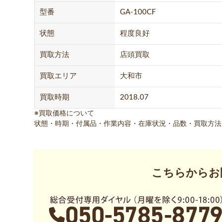
型番
GA-100CF
状態
程度良好
買取方法
店頭買取
買取エリア
大和市
買取時期
2018.07
※買取価格について
状態・時期・付属品・作業内容・在庫状況・品数・買取方法
こちらからお