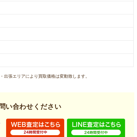
・出張エリアにより買取価格は変動致します。
問い合わせください