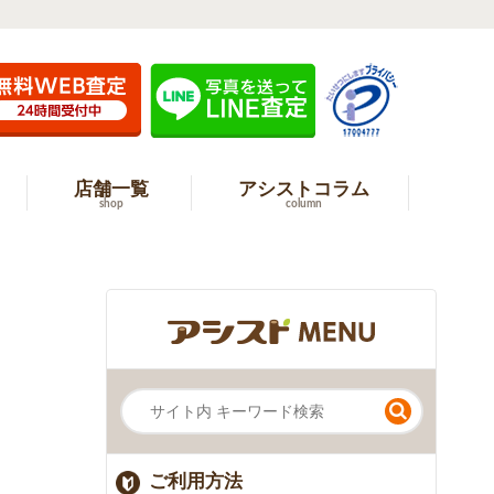
店舗一覧
アシストコラム
shop
column
ご利用方法