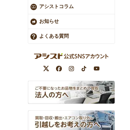
アシストコラム
お知らせ
よくある質問