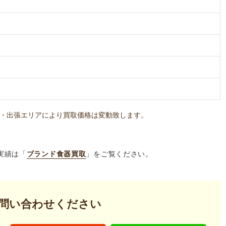
・出張エリアにより買取価格は変動致します。
実績は「
ブランド食器買取
」をご覧ください。
問い合わせください