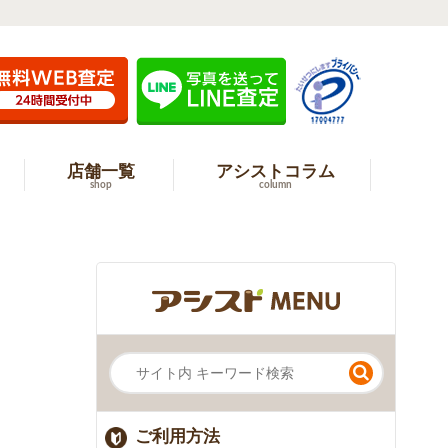
店舗一覧
アシストコラム
shop
column
ご利用方法