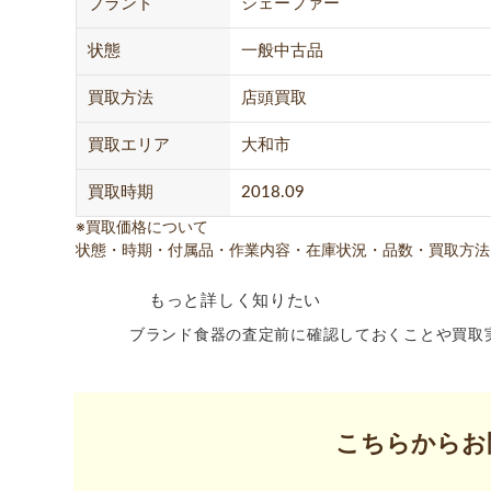
ブランド
シェーファー
状態
一般中古品
買取方法
店頭買取
買取エリア
大和市
買取時期
2018.09
※買取価格について
状態・時期・付属品・作業内容・在庫状況・品数・買取方法
もっと詳しく知りたい
ブランド食器の査定前に確認しておくことや買取
こちらからお