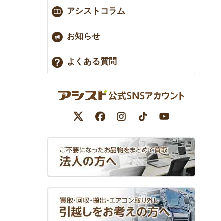
アシストコラム
お知らせ
よくある質問