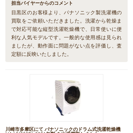
担当バイヤーからのコメント
目黒区のお客様より、パナソニック製洗濯機の
買取をご依頼いただきました。洗濯から乾燥ま
で対応可能な縦型洗濯乾燥機で、日常使いに便
利な人気モデルです。一般的な使用感は見られ
ましたが、動作面に問題がない点を評価し、査
定額に反映いたしました。
川崎市多摩区にて パナソニックのドラム式洗濯乾燥機