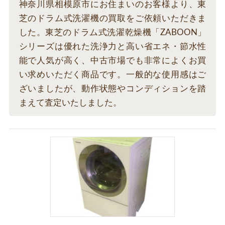
神奈川県相模原市にお住まいのお客様より、東
芝のドラム式洗濯機の買取をご依頼いただきま
した。東芝のドラム式洗濯乾燥機「ZABOON」
シリーズは優れた洗浄力と高い省エネ・節水性
能で人気が高く、中古市場でも非常によくお買
い求めいただく商品です。一般的な使用感はご
ざいましたが、動作状態やコンディションを踏
まえて査定いたしました。