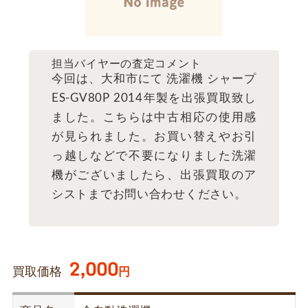
担当バイヤーの査定コメント
今回は、大和市にて 洗濯機 シャープ
ES-GV80P 2014年製を出張買取致し
ました。こちらは中古相応の使用感
が見られました。お買い替えやお引
っ越しなどで不要になりました洗濯
機がございましたら、出張買取のア
シストまでお問い合わせください。
2,000
買取価格
円