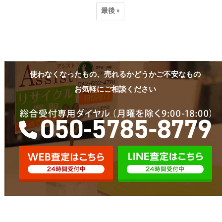
最後 »
使わなくなったもの、売れるかどうかご不安なもの
お気軽にご相談ください