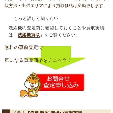
取方法・出張エリアにより買取価格は変動致します。
もっと詳しく知りたい
洗濯機の査定前に確認しておくことや買取実績
は「
洗濯機買取
」をご覧ください。
無料の事前査定で
気になる買取価格をチェック！