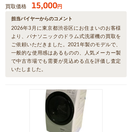
15,000
買取価格
円
担当バイヤーからのコメント
2026年3月に東京都渋谷区にお住まいのお客様
より、パナソニックのドラム式洗濯機の買取を
ご依頼いただきました。2021年製のモデルで、
一般的な使用感はあるものの、人気メーカー製
で中古市場でも需要が見込める点を評価し査定
いたしました。