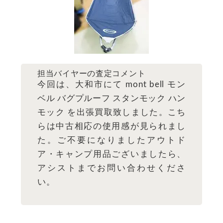
担当バイヤーの査定コメント
今回は、大和市にて mont bell モン
ベル バグプルーフ スタンモック ハン
モック を出張買取致しました。こち
らは中古相応の使用感が見られまし
た。ご不要になりましたアウトド
ア・キャンプ用品ございましたら、
アシストまでお問い合わせくださ
い。