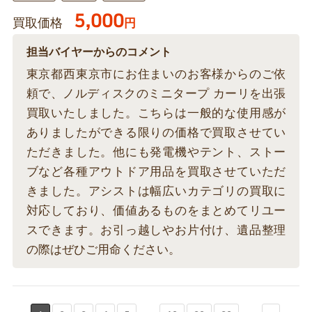
5,000
買取価格
円
担当バイヤーからのコメント
東京都西東京市にお住まいのお客様からのご依
頼で、ノルディスクのミニタープ カーリを出張
買取いたしました。こちらは一般的な使用感が
ありましたができる限りの価格で買取させてい
ただきました。他にも発電機やテント、ストー
ブなど各種アウトドア用品を買取させていただ
きました。アシストは幅広いカテゴリの買取に
対応しており、価値あるものをまとめてリユー
スできます。お引っ越しやお片付け、遺品整理
の際はぜひご用命ください。
...
...