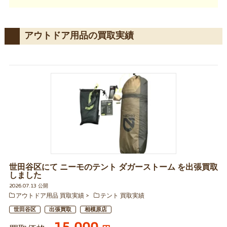
アウトドア用品の買取実績
世田谷区にて ニーモのテント ダガーストーム を出張買取
しました
2026.07.13 公開
アウトドア用品 買取実績
テント 買取実績
世田谷区
出張買取
相模原店