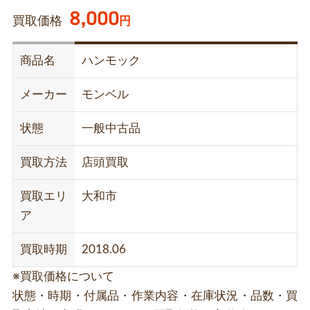
8,000
買取価格
円
商品名
ハンモック
メーカー
モンベル
状態
一般中古品
買取方法
店頭買取
買取エリ
大和市
ア
買取時期
2018.06
※買取価格について
状態・時期・付属品・作業内容・在庫状況・品数・買