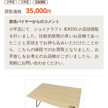
小平市
小平店
店頭買取
35,000
買取価格
円
担当バイヤーからのコメント
小平店にて、ジョイクラフト JEX335 の店頭買取
を行いました。比較的状態の良いお品物であっ
たことと店頭までお持ち込みいただけたことか
ら、こちらの値段でのお買取となりました。お
手放しをお考えのお品物がございましたら、お
気軽にお問い合わせください。