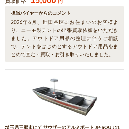
15,000
買取価格
円
担当バイヤーからのコメント
2026年6月、世田谷区にお住まいのお客様よ
り、ニーモ製テントの出張買取依頼をいただき
ました。アウトドア用品の整理に伴うご相談
で、テントをはじめとするアウトドア用品をま
とめて査定・買取・お引き取りいたしました。
埼玉県三郷市にて サウザーのアルミボート JP-SOU J11