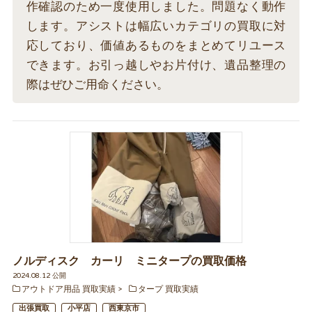
作確認のため一度使用しました。問題なく動作
します。アシストは幅広いカテゴリの買取に対
応しており、価値あるものをまとめてリユース
できます。お引っ越しやお片付け、遺品整理の
際はぜひご用命ください。
ノルディスク カーリ ミニタープの買取価格
2024.08.12 公開
アウトドア用品 買取実績
タープ 買取実績
出張買取
小平店
西東京市