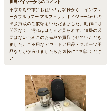
担当バイヤーからのコメント
東京都府中市にお住いのお客様から、インフレ
ータブルカヌー アルフェック ボイジャー460Tの
出張買取のご依頼をいただきました。動作には
問題なく。汚れはほとんど見られず、清掃の必
要はないためこのお値段で買取させていただき
ました。ご不用なアウトドア用品・スポーツ用
品などがが有りましたらお気軽にご相談くださ
い。