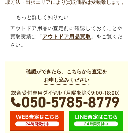
取方法・出張エリアにより買取価格は変動致します。
もっと詳しく知りたい
アウトドア用品の査定前に確認しておくことや
買取実績は「
アウトドア用品買取
」をご覧くだ
さい。
確認ができたら、こちらから査定を
お申し込みください