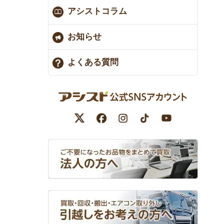
アシストコラム
お知らせ
よくある質問