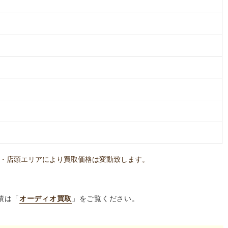
・店頭エリアにより買取価格は変動致します。
績は「
オーディオ買取
」をご覧ください。