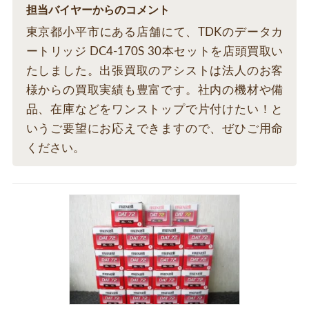
担当バイヤーからのコメント
東京都小平市にある店舗にて、TDKのデータカ
ートリッジ DC4-170S 30本セットを店頭買取い
たしました。出張買取のアシストは法人のお客
様からの買取実績も豊富です。社内の機材や備
品、在庫などをワンストップで片付けたい！と
いうご要望にお応えできますので、ぜひご用命
ください。