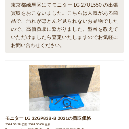
東京都練馬区にてモニター LG 27UL550 の出張
買取をおこないました。こちらは人気がある商
品で、汚れがほとんど見られないお品物でした
ので、高価買取に繋がりました。型番を教えて
いただけましたら査定いたしますのでお気軽に
お問い合わせください。
モニター LG 32GP83B-B 2021の買取価格
2024.05.29 公開 2024.06.06 更新