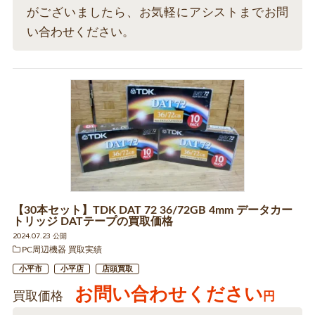
がございましたら、お気軽にアシストまでお問
い合わせください。
【30本セット】TDK DAT 72 36/72GB 4mm データカー
トリッジ DATテープの買取価格
2024.07.23 公開
PC周辺機器 買取実績
小平市
小平店
店頭買取
お問い合わせください
買取価格
円