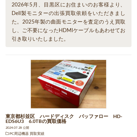
2026年5月、目黒区にお住まいのお客様より、
Dell製モニターの出張買取依頼をいただきまし
た。2025年製の曲面モニターを査定のうえ買取
し、ご不要になったHDMIケーブルもあわせてお
引き取りいたしました。
東京都杉並区 ハードディスク バッファロー HD-
EDS6U3 6.0TBの買取価格
2024.07.29 公開
PC周辺機器 買取実績