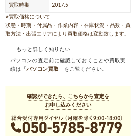
買取時期
2017.5
※買取価格について
状態・時期・付属品・作業内容・在庫状況・品数・買
取方法・出張エリアにより買取価格は変動致します。
もっと詳しく知りたい
パソコンの査定前に確認しておくことや買取実
績は「
パソコン買取
」をご覧ください。
確認ができたら、こちらから査定を
お申し込みください