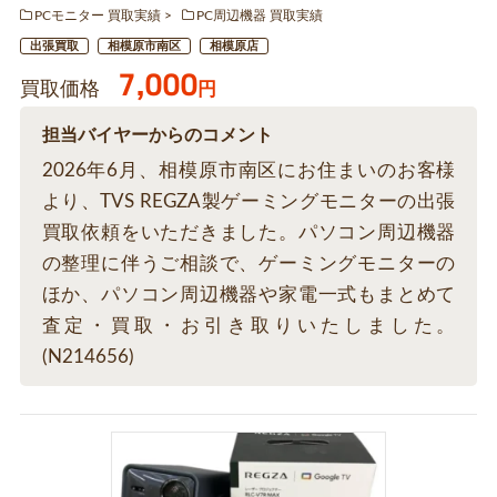
PCモニター 買取実績
PC周辺機器 買取実績
出張買取
相模原市南区
相模原店
7,000
買取価格
円
担当バイヤーからのコメント
2026年6月、相模原市南区にお住まいのお客様
より、TVS REGZA製ゲーミングモニターの出張
買取依頼をいただきました。パソコン周辺機器
の整理に伴うご相談で、ゲーミングモニターの
ほか、パソコン周辺機器や家電一式もまとめて
査定・買取・お引き取りいたしました。
(N214656)