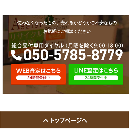
使わなくなったもの、売れるかどうかご不安なもの
お気軽にご相談ください