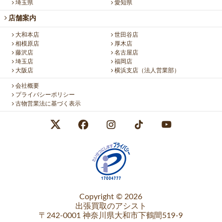
埼玉県
愛知県
店舗案内
大和本店
世田谷店
相模原店
厚木店
藤沢店
名古屋店
埼玉店
福岡店
大阪店
横浜支店（法人営業部）
会社概要
プライバシーポリシー
古物営業法に基づく表示
Copyright © 2026
出張買取のアシスト
〒242-0001 神奈川県大和市下鶴間519-9