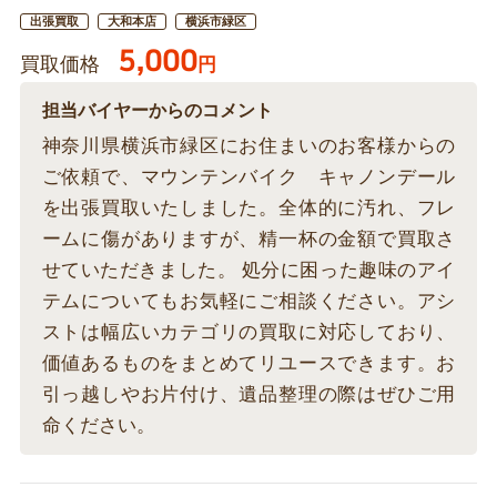
出張買取
大和本店
横浜市緑区
5,000
買取価格
円
担当バイヤーからのコメント
神奈川県横浜市緑区にお住まいのお客様からの
ご依頼で、マウンテンバイク キャノンデール
を出張買取いたしました。全体的に汚れ、フレ
ームに傷がありますが、精一杯の金額で買取さ
せていただきました。 処分に困った趣味のアイ
テムについてもお気軽にご相談ください。アシ
ストは幅広いカテゴリの買取に対応しており、
価値あるものをまとめてリユースできます。お
引っ越しやお片付け、遺品整理の際はぜひご用
命ください。