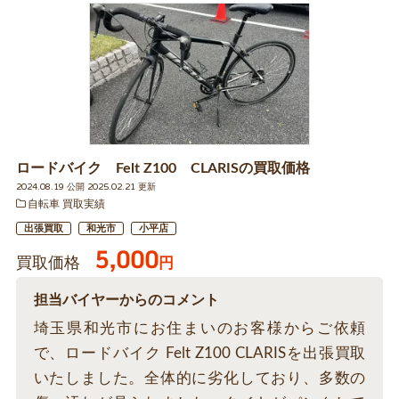
ロードバイク Felt Z100 CLARISの買取価格
2024.08.19 公開 2025.02.21 更新
自転車 買取実績
出張買取
和光市
小平店
5,000
買取価格
円
担当バイヤーからのコメント
埼玉県和光市にお住まいのお客様からご依頼
で、ロードバイク Felt Z100 CLARISを出張買取
いたしました。全体的に劣化しており、多数の