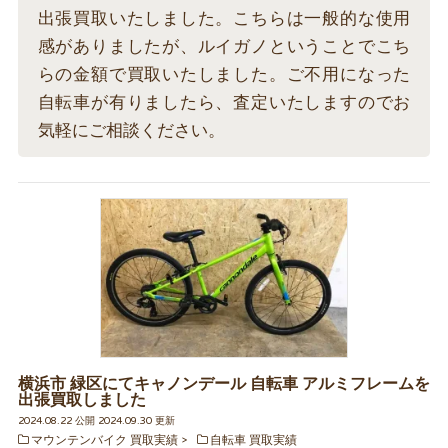
出張買取いたしました。こちらは一般的な使用
感がありましたが、ルイガノということでこち
らの金額で買取いたしました。ご不用になった
自転車が有りましたら、査定いたしますのでお
気軽にご相談ください。
横浜市 緑区にてキャノンデール 自転車 アルミフレームを
出張買取しました
2024.08.22 公開 2024.09.30 更新
マウンテンバイク 買取実績
自転車 買取実績