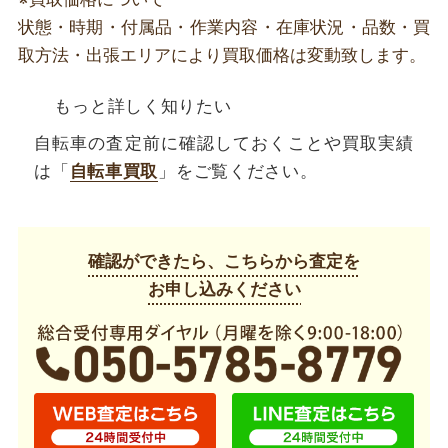
状態・時期・付属品・作業内容・在庫状況・品数・買
取方法・出張エリアにより買取価格は変動致します。
もっと詳しく知りたい
自転車の査定前に確認しておくことや買取実績
は「
自転車買取
」をご覧ください。
確認ができたら、こちらから査定を
お申し込みください