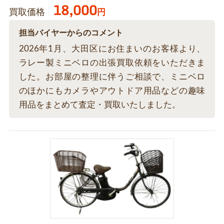
18,000
買取価格
円
担当バイヤーからのコメント
2026年1月、大田区にお住まいのお客様より、
ラレー製ミニベロの出張買取依頼をいただきま
した。お部屋の整理に伴うご相談で、ミニベロ
のほかにもカメラやアウトドア用品などの趣味
用品をまとめて査定・買取いたしました。