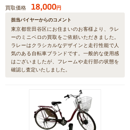
18,000
買取価格
円
担当バイヤーからのコメント
東京都世田谷区にお住まいのお客様より、ラレ
ーのミニベロの買取をご依頼いただきました。
ラレーはクラシカルなデザインと走行性能で人
気のある自転車ブランドです。一般的な使用感
はございましたが、フレームや走行部の状態を
確認し査定いたしました。