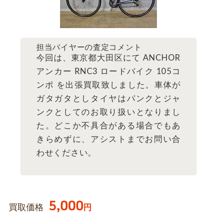
担当バイヤーの査定コメント
今回は、東京都大田区にて ANCHOR
アンカー RNC3 ロードバイク 105コ
ンポ を出張買取致しました。車体が
ガタガタとしタイヤはパンクとジャ
ンクとしてのお取り扱いとなりまし
た。どこか不具合がある場合でもあ
きらめずに、アシストまでお問い合
わせください。
5,000
買取価格
円