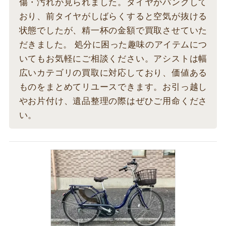
傷・汚れが見られました。タイヤがパンクして
おり、前タイヤがしばらくすると空気が抜ける
状態でしたが、精一杯の金額で買取させていた
だきました。 処分に困った趣味のアイテムにつ
いてもお気軽にご相談ください。アシストは幅
広いカテゴリの買取に対応しており、価値ある
ものをまとめてリユースできます。お引っ越し
やお片付け、遺品整理の際はぜひご用命くださ
い。