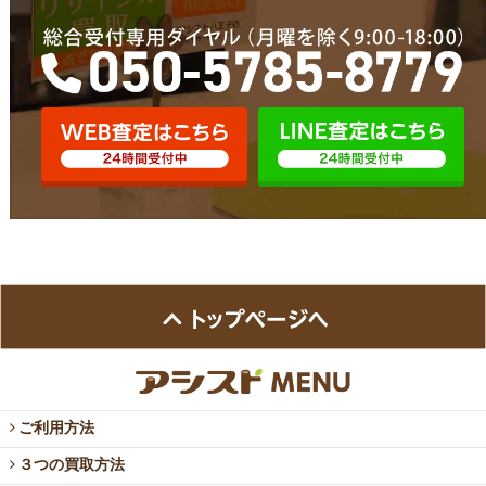
ご利用方法
３つの買取方法