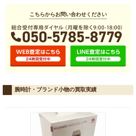
こちらからお問い合わせください
腕時計・ブランド小物の買取実績