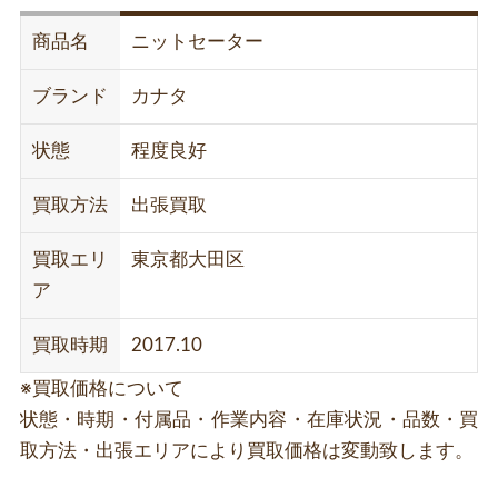
商品名
ニットセーター
ブランド
カナタ
状態
程度良好
買取方法
出張買取
買取エリ
東京都大田区
ア
買取時期
2017.10
※買取価格について
状態・時期・付属品・作業内容・在庫状況・品数・買
取方法・出張エリアにより買取価格は変動致します。