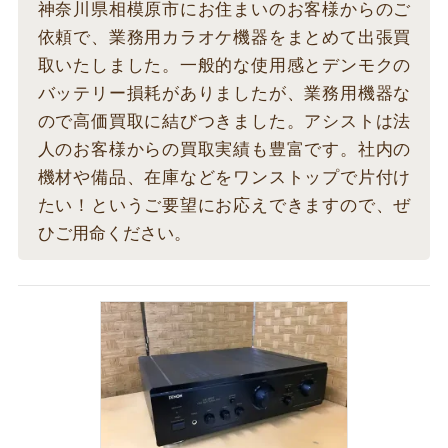
神奈川県相模原市にお住まいのお客様からのご
依頼で、業務用カラオケ機器をまとめて出張買
取いたしました。一般的な使用感とデンモクの
バッテリー損耗がありましたが、業務用機器な
ので高価買取に結びつきました。アシストは法
人のお客様からの買取実績も豊富です。社内の
機材や備品、在庫などをワンストップで片付け
たい！というご要望にお応えできますので、ぜ
ひご用命ください。