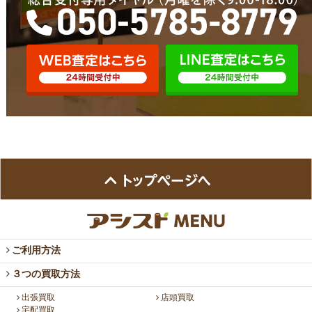
ご利用方法
３つの買取方法
出張買取
店頭買取
宅配買取