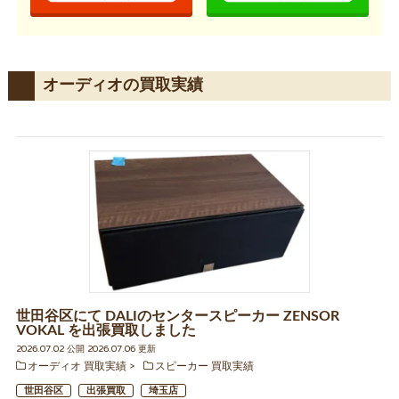
オーディオの買取実績
世田谷区にて DALIのセンタースピーカー ZENSOR
VOKAL を出張買取しました
2026.07.02 公開 2026.07.06 更新
オーディオ 買取実績
スピーカー 買取実績
世田谷区
出張買取
埼玉店