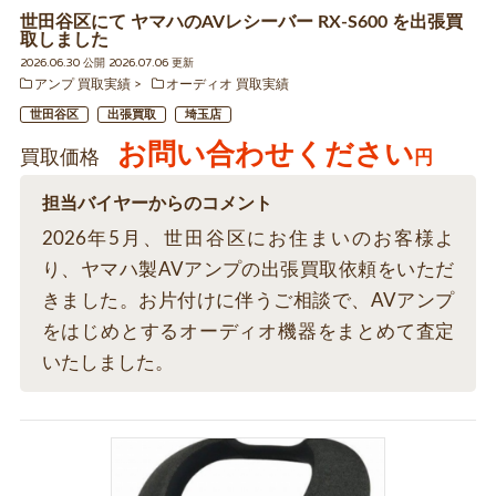
世田谷区にて ヤマハのAVレシーバー RX-S600 を出張買
取しました
2026.06.30 公開 2026.07.06 更新
アンプ 買取実績
オーディオ 買取実績
世田谷区
出張買取
埼玉店
お問い合わせください
買取価格
円
担当バイヤーからのコメント
2026年5月、世田谷区にお住まいのお客様よ
り、ヤマハ製AVアンプの出張買取依頼をいただ
きました。お片付けに伴うご相談で、AVアンプ
をはじめとするオーディオ機器をまとめて査定
いたしました。