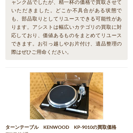
ャンク品でしたが、精一杯の価格で買取させて
いただきました。どこか不具合がある状態で
も、部品取りとしてリユースできる可能性があ
ります。アシストは幅広いカテゴリの買取に対
応しており、価値あるものをまとめてリユース
できます。お引っ越しやお片付け、遺品整理の
際はぜひご用命ください。
ターンテーブル KENWOOD KP-9010の買取価格