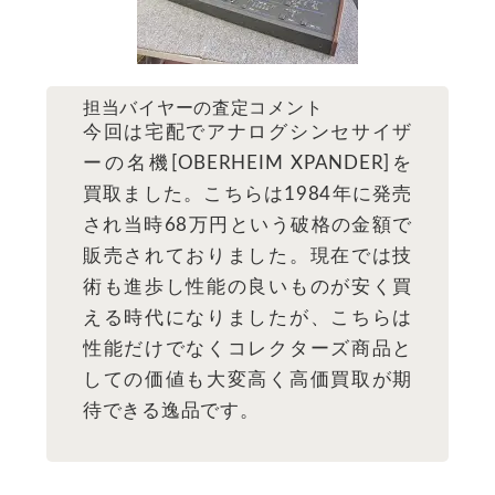
担当バイヤーの査定コメント
今回は宅配でアナログシンセサイザ
ーの名機[OBERHEIM XPANDER]を
買取ました。こちらは1984年に発売
され当時68万円という破格の金額で
販売されておりました。現在では技
術も進歩し性能の良いものが安く買
える時代になりましたが、こちらは
性能だけでなくコレクターズ商品と
しての価値も大変高く高価買取が期
待できる逸品です。