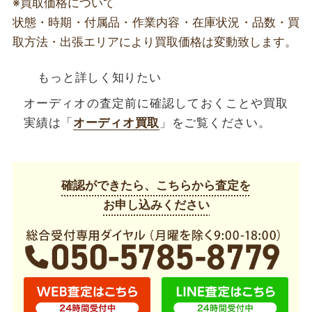
※買取価格について
状態・時期・付属品・作業内容・在庫状況・品数・買
取方法・出張エリアにより買取価格は変動致します。
もっと詳しく知りたい
オーディオの査定前に確認しておくことや買取
実績は「
オーディオ買取
」をご覧ください。
確認ができたら、こちらから査定を
お申し込みください