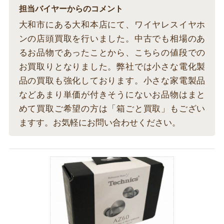
担当バイヤーからのコメント
大和市にある大和本店にて、ワイヤレスイヤホ
ンの店頭買取を行いました。中古でも相場のあ
るお品物であったことから、こちらの値段での
お買取りとなりました。弊社では小さな電化製
品の買取も強化しております。小さな家電製品
などあまり単価が付きそうにないお品物はまと
めて買取ご希望の方は「箱ごと買取」もござい
ますす。お気軽にお問い合わせください。