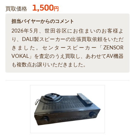
1,500
買取価格
円
担当バイヤーからのコメント
2026年5月、世田谷区にお住まいのお客様よ
り、DALI製スピーカーの出張買取依頼をいただ
きました。センタースピーカー「ZENSOR
VOKAL」を査定のうえ買取し、あわせてAV機器
も複数点お譲りいただきました。