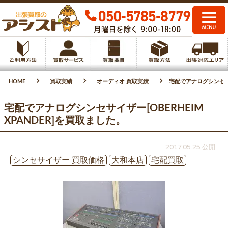
HOME
買取実績
オーディオ 買取実績
宅配でアナログシンセサイザ
宅配でアナログシンセサイザー[OBERHEIM
XPANDER]を買取ました。
2017.05.25 公開
シンセサイザー 買取価格
大和本店
宅配買取