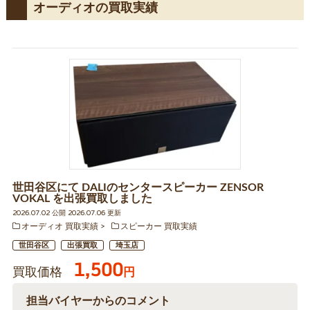
オーディオの買取実績
世田谷区にて DALIのセンタースピーカー ZENSOR
VOKAL を出張買取しました
2026.07.02 公開 2026.07.06 更新
オーディオ 買取実績
スピーカー 買取実績
世田谷区
出張買取
埼玉店
1,500
買取価格
円
担当バイヤーからのコメント