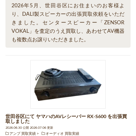
2026年5月、世田谷区にお住まいのお客様よ
り、DALI製スピーカーの出張買取依頼をいただ
きました。センタースピーカー「ZENSOR
VOKAL」を査定のうえ買取し、あわせてAV機器
も複数点お譲りいただきました。
世田谷区にて ヤマハのAVレシーバー RX-S600 を出張買
取しました
2026.06.30 公開 2026.07.06 更新
アンプ 買取実績
オーディオ 買取実績