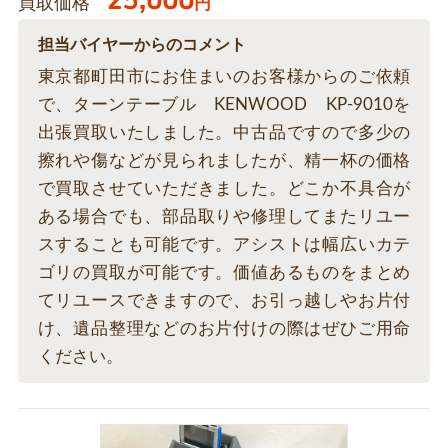
25,000
買取価格
円
担当バイヤーからのコメント
東京都町田市にお住まいのお客様からのご依頼
で、ターンテーブル KENWOOD KP-9010を
出張買取いたしました。中古品ですので多少の
擦れや傷などが見られましたが、精一杯の価格
で買取させていただきました。どこか不具合が
ある場合でも、部品取りや修理してまたリユー
スすることも可能です。アシストは幅広いカテ
ゴリの買取が可能です。価値あるものをまとめ
てリユースできますので、お引っ越しやお片付
け、遺品整理などのお片付けの際はぜひご用命
ください。