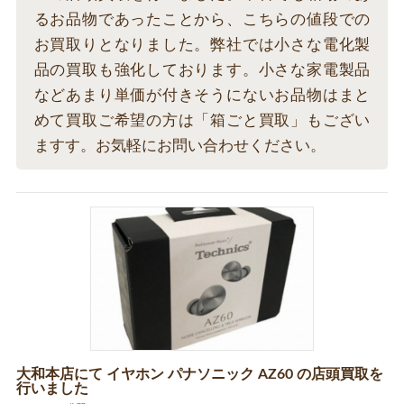
るお品物であったことから、こちらの値段での
お買取りとなりました。弊社では小さな電化製
品の買取も強化しております。小さな家電製品
などあまり単価が付きそうにないお品物はまと
めて買取ご希望の方は「箱ごと買取」もござい
ますす。お気軽にお問い合わせください。
大和本店にて イヤホン パナソニック AZ60 の店頭買取を
行いました