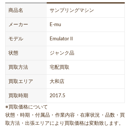
商品名
サンプリングマシン
メーカー
E-mu
モデル
Emulator Ⅱ
状態
ジャンク品
買取方法
宅配買取
買取エリア
大和店
買取時期
2017.5
※買取価格について
状態・時期・付属品・作業内容・在庫状況・品数・買
取方法・出張エリアにより買取価格は変動致します。