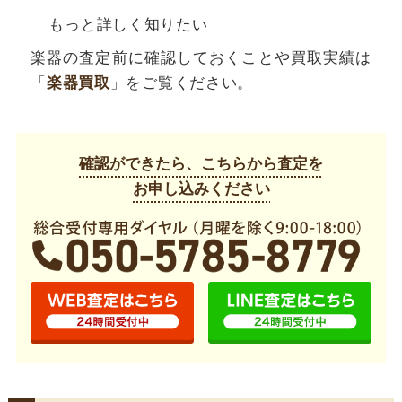
もっと詳しく知りたい
楽器の査定前に確認しておくことや買取実績は
「
楽器買取
」をご覧ください。
確認ができたら、こちらから査定を
お申し込みください