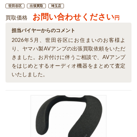
世田谷区
出張買取
埼玉店
お問い合わせください
買取価格
円
担当バイヤーからのコメント
2026年5月、世田谷区にお住まいのお客様よ
り、ヤマハ製AVアンプの出張買取依頼をいただ
きました。お片付けに伴うご相談で、AVアンプ
をはじめとするオーディオ機器をまとめて査定
いたしました。