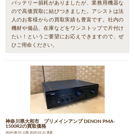
バッテリー損耗がありましたが、業務用機器な
ので高価買取に結びつきました。アシストは法
人のお客様からの買取実績も豊富です。社内の
機材や備品、在庫などをワンストップで片付け
たい！というご要望にお応えできますので、ぜ
ひご用命ください。
神奈川県大和市 プリメインアンプ DENON PMA-
1500R2の買取価格
2024.08.01 公開 2025.02.21 更新