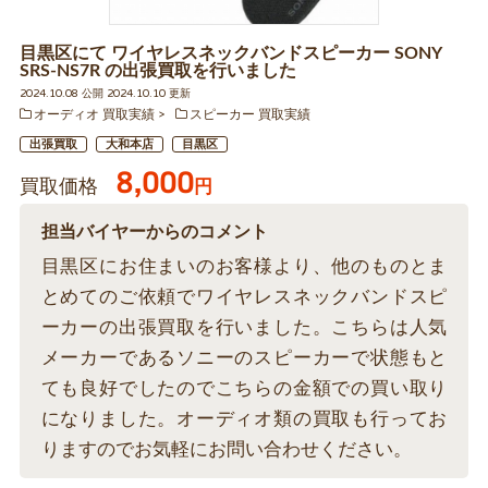
目黒区にて ワイヤレスネックバンドスピーカー SONY
SRS-NS7R の出張買取を行いました
2024.10.08 公開 2024.10.10 更新
オーディオ 買取実績
スピーカー 買取実績
出張買取
大和本店
目黒区
8,000
買取価格
円
担当バイヤーからのコメント
目黒区にお住まいのお客様より、他のものとま
とめてのご依頼でワイヤレスネックバンドスピ
ーカーの出張買取を行いました。こちらは人気
メーカーであるソニーのスピーカーで状態もと
ても良好でしたのでこちらの金額での買い取り
になりました。オーディオ類の買取も行ってお
りますのでお気軽にお問い合わせください。