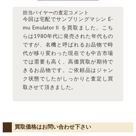
担当バイヤーの査定コメント
今回は宅配でサンプリングマシン E-
mu Emulator Ⅱ を買取ました。こち
らは1980年代に発売された年代もの
ですが、名機と呼ばれるお品物で時
代が移り変わった現在でも中古市場
では需要も高く、高価買取が期待で
きるお品物です。ご依頼品はジャン
ク状態でしたがしっかりと査定し買
取させて頂きました。
買取価格はお問い合わせ下さい