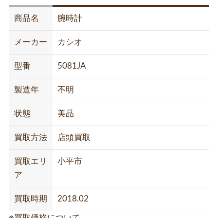
商品名
腕時計
メーカー
カシオ
型番
5081JA
製造年
不明
状態
美品
買取方法
店頭買取
買取エリ
小平市
ア
買取時期
2018.02
※買取価格について