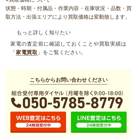
状態・時期・付属品・作業内容・在庫状況・品数・買
取方法・出張エリアにより買取価格は変動致します。
もっと詳しく知りたい
家電の査定前に確認しておくことや買取実績は
「
家電買取
」をご覧ください。
こちらからお問い合わせください