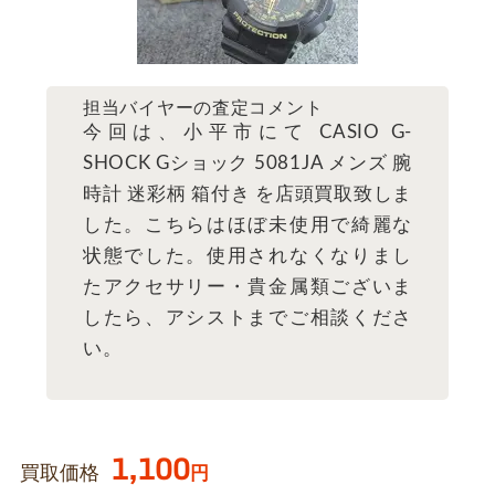
担当バイヤーの査定コメント
今回は、小平市にて CASIO G-
SHOCK Gショック 5081JA メンズ 腕
時計 迷彩柄 箱付き を店頭買取致しま
した。こちらはほぼ未使用で綺麗な
状態でした。使用されなくなりまし
たアクセサリー・貴金属類ございま
したら、アシストまでご相談くださ
い。
1,100
買取価格
円