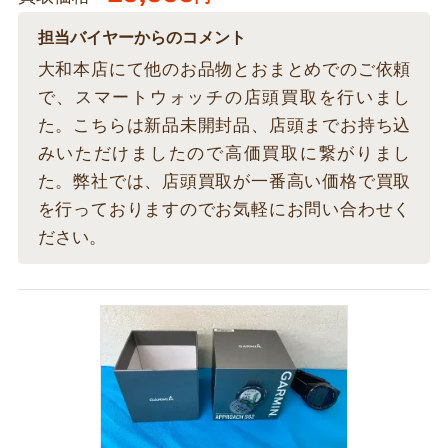
担当バイヤーからのコメント
大和本店にて他のお品物とおまとめでのご依頼
で、スマートウォッチの店頭買取を行いまし
た。こちらは新品未開封品、店頭までお持ち込
みいただけましたので高価買取に繋がりまし
た。弊社では、店頭買取が一番高い価格で買取
を行っておりますのでお気軽にお問い合わせく
ださい。