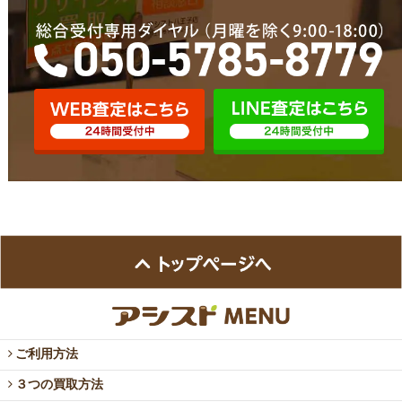
ご利用方法
３つの買取方法