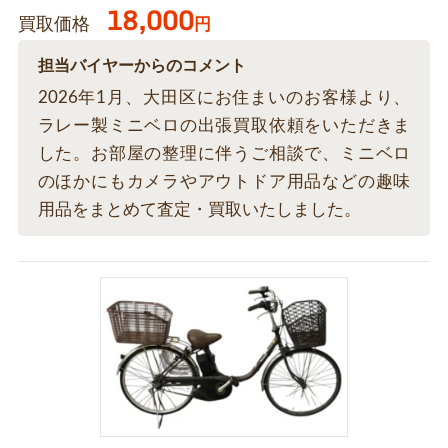
18,000
買取価格
円
担当バイヤーからのコメント
2026年1月、大田区にお住まいのお客様より、
ラレー製ミニベロの出張買取依頼をいただきま
した。お部屋の整理に伴うご相談で、ミニベロ
のほかにもカメラやアウトドア用品などの趣味
用品をまとめて査定・買取いたしました。