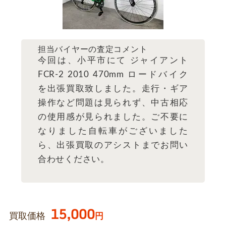
担当バイヤーの査定コメント
今回は、小平市にて ジャイアント
FCR-2 2010 470mm ロードバイク
を出張買取致しました。走行・ギア
操作など問題は見られず、中古相応
の使用感が見られました。ご不要に
なりました自転車がございました
ら、出張買取のアシストまでお問い
合わせください。
15,000
買取価格
円