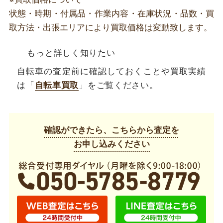
状態・時期・付属品・作業内容・在庫状況・品数・買
取方法・出張エリアにより買取価格は変動致します。
もっと詳しく知りたい
自転車の査定前に確認しておくことや買取実績
は「
自転車買取
」をご覧ください。
確認ができたら、こちらから査定を
お申し込みください