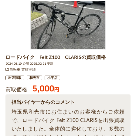
ロードバイク Felt Z100 CLARISの買取価格
2024.08.19 公開 2025.02.21 更新
自転車 買取実績
出張買取
和光市
小平店
5,000
買取価格
円
担当バイヤーからのコメント
埼玉県和光市にお住まいのお客様からご依頼
で、ロードバイク Felt Z100 CLARISを出張買取
いたしました。全体的に劣化しており、多数の