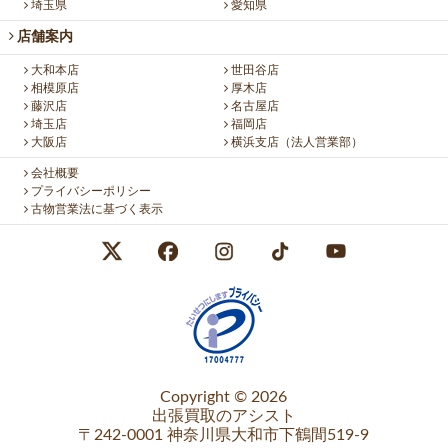
埼玉県
愛知県
店舗案内
大和本店
世田谷店
相模原店
厚木店
藤沢店
名古屋店
埼玉店
福岡店
大阪店
横浜支店（法人営業部）
会社概要
プライバシーポリシー
古物営業法に基づく表示
Copyright © 2026
出張買取のアシスト
〒242-0001 神奈川県大和市下鶴間519-9