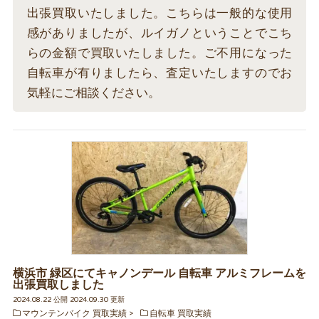
出張買取いたしました。こちらは一般的な使用
感がありましたが、ルイガノということでこち
らの金額で買取いたしました。ご不用になった
自転車が有りましたら、査定いたしますのでお
気軽にご相談ください。
横浜市 緑区にてキャノンデール 自転車 アルミフレームを
出張買取しました
2024.08.22 公開 2024.09.30 更新
マウンテンバイク 買取実績
自転車 買取実績