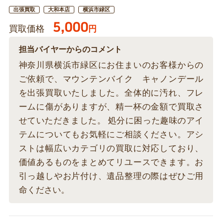
出張買取
大和本店
横浜市緑区
5,000
買取価格
円
担当バイヤーからのコメント
神奈川県横浜市緑区にお住まいのお客様からの
ご依頼で、マウンテンバイク キャノンデール
を出張買取いたしました。全体的に汚れ、フレ
ームに傷がありますが、精一杯の金額で買取さ
せていただきました。 処分に困った趣味のアイ
テムについてもお気軽にご相談ください。アシ
ストは幅広いカテゴリの買取に対応しており、
価値あるものをまとめてリユースできます。お
引っ越しやお片付け、遺品整理の際はぜひご用
命ください。