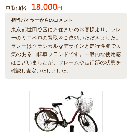
18,000
買取価格
円
担当バイヤーからのコメント
東京都世田谷区にお住まいのお客様より、ラレ
ーのミニベロの買取をご依頼いただきました。
ラレーはクラシカルなデザインと走行性能で人
気のある自転車ブランドです。一般的な使用感
はございましたが、フレームや走行部の状態を
確認し査定いたしました。