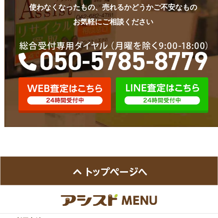
使わなくなったもの、売れるかどうかご不安なもの
お気軽にご相談ください