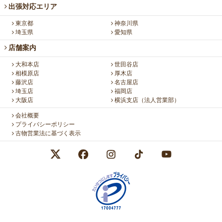
出張対応エリア
東京都
神奈川県
埼玉県
愛知県
店舗案内
大和本店
世田谷店
相模原店
厚木店
藤沢店
名古屋店
埼玉店
福岡店
大阪店
横浜支店（法人営業部）
会社概要
プライバシーポリシー
古物営業法に基づく表示