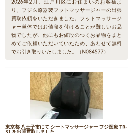
2026年2月、江戸川区にお住まいのお客様よ
り、フジ医療器製フットマッサージャーの出張
買取依頼をいただきました。フットマッサージ
ャー単体ではお値段を付けることが難しいお品
物でしたが、他にもお値段のつくお品物をまと
めてご依頼いただいていたため、あわせて無料
でお引き取りいたしました。（N084577）
東京都 八王子市にて シートマッサージャー フジ医療 TR-
S1 を出張買取しました