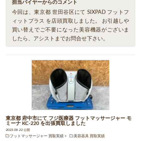
担当バイヤーからのコメント
今回は、東京都 世田谷区にて SIXPAD フットフ
ィットプラス を店頭買取しました。 お引越しや
買い替えでご不要になった美容機器がございま
したら、アシストまでお問合せ下さい。
東京都 府中市にて フジ医療器 フットマッサージャー モ
ミーナ KC-220 を出張買取しました
2023.09.22 公開
フットマッサージャー 買取実績
美容器具 買取実績