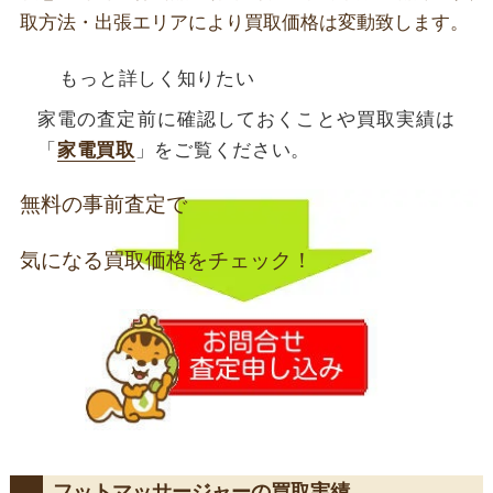
取方法・出張エリアにより買取価格は変動致します。
もっと詳しく知りたい
家電の査定前に確認しておくことや買取実績は
「
家電買取
」をご覧ください。
無料の事前査定で
気になる買取価格をチェック！
フットマッサージャーの買取実績