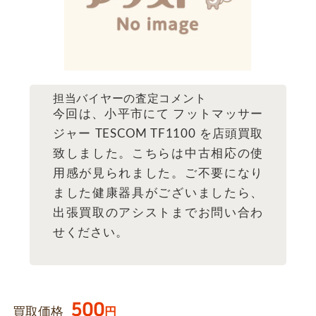
担当バイヤーの査定コメント
今回は、小平市にて フットマッサー
ジャー TESCOM TF1100 を店頭買取
致しました。こちらは中古相応の使
用感が見られました。ご不要になり
ました健康器具がございましたら、
出張買取のアシストまでお問い合わ
せください。
500
買取価格
円