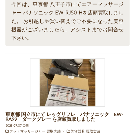
今回は、東京都 八王子市にてエアーマッサージ
ャー パナソニック EW-RJ50-Hを店頭買取しまし
た。 お引越しや買い替えでご不要になった美容
機器がございましたら、アシストまでお問合せ
下さい。
東京都 国立市にて レッグリフレ パナソニック EW-
RA99 ダークグレー を店頭買取しました
2023.07.07 公開
フットマッサージャー 買取実績
美容器具 買取実績