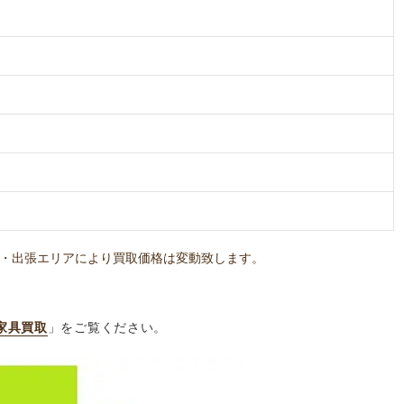
・出張エリアにより買取価格は変動致します。
家具買取
」をご覧ください。