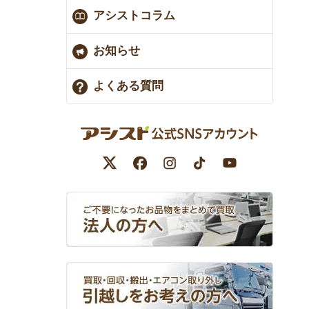
アシストコラム
お知らせ
よくある質問