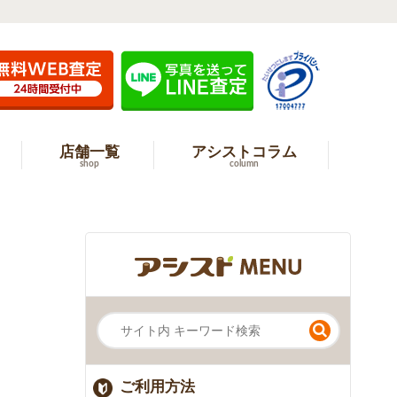
店舗一覧
アシストコラム
shop
column
ご利用方法