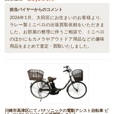
担当バイヤーからのコメント
2026年1月、大田区にお住まいのお客様より、
ラレー製ミニベロの出張買取依頼をいただきま
した。お部屋の整理に伴うご相談で、ミニベロ
のほかにもカメラやアウトドア用品などの趣味
用品をまとめて査定・買取いたしました。
川崎市高津区にて パナソニックの電動アシスト自転車 ビ