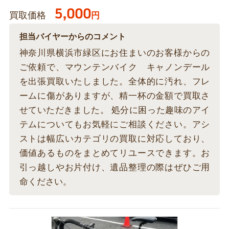
5,000
買取価格
円
担当バイヤーからのコメント
神奈川県横浜市緑区にお住まいのお客様からの
ご依頼で、マウンテンバイク キャノンデール
を出張買取いたしました。全体的に汚れ、フレ
ームに傷がありますが、精一杯の金額で買取さ
せていただきました。 処分に困った趣味のアイ
テムについてもお気軽にご相談ください。アシ
ストは幅広いカテゴリの買取に対応しており、
価値あるものをまとめてリユースできます。お
引っ越しやお片付け、遺品整理の際はぜひご用
命ください。