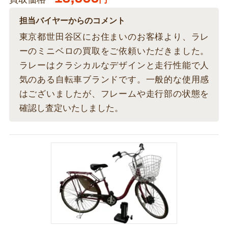
買取価格
担当バイヤーからのコメント
東京都世田谷区にお住まいのお客様より、ラレ
ーのミニベロの買取をご依頼いただきました。
ラレーはクラシカルなデザインと走行性能で人
気のある自転車ブランドです。一般的な使用感
はございましたが、フレームや走行部の状態を
確認し査定いたしました。