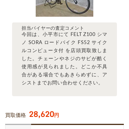
担当バイヤーの査定コメント
今回は、小平市にて FELT Z100 シマ
ノ SORA ロードバイク FS52 サイク
ルコンピュータ付 を店頭買取致しま
した。チェーンやネジのサビが酷く
使用感が見られました。どこか不具
合がある場合でもあきらめずに、ア
シストまでお問い合わせください。
28,620
買取価格
円