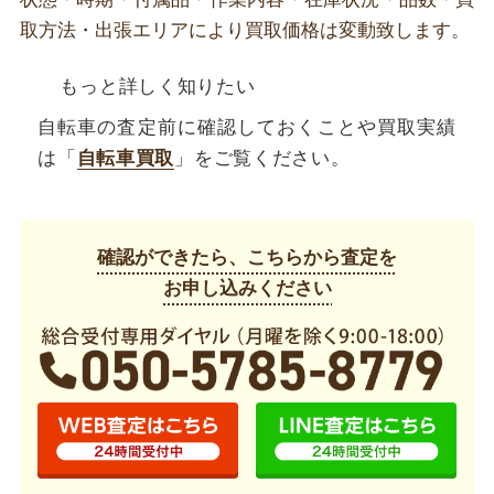
取方法・出張エリアにより買取価格は変動致します。
もっと詳しく知りたい
自転車の査定前に確認しておくことや買取実績
は「
自転車買取
」をご覧ください。
確認ができたら、こちらから査定を
お申し込みください