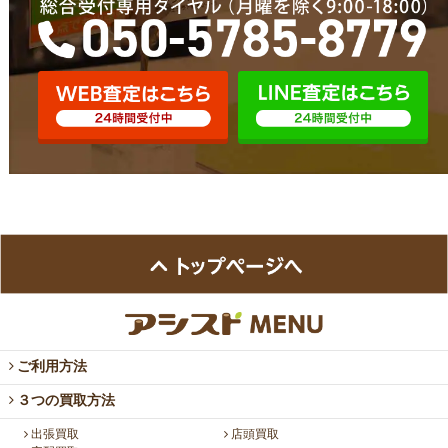
ご利用方法
３つの買取方法
出張買取
店頭買取