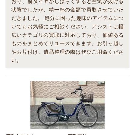
おり、前タイヤがしばらくすると空気が抜ける
状態でしたが、精一杯の金額で買取させていた
だきました。 処分に困った趣味のアイテムにつ
いてもお気軽にご相談ください。アシストは幅
広いカテゴリの買取に対応しており、価値ある
ものをまとめてリユースできます。お引っ越し
やお片付け、遺品整理の際はぜひご用命くださ
い。