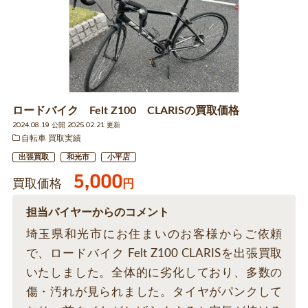
ロードバイク Felt Z100 CLARISの買取価格
2024.08.19 公開 2025.02.21 更新
自転車 買取実績
出張買取
和光市
小平店
5,000
買取価格
円
担当バイヤーからのコメント
埼玉県和光市にお住まいのお客様からご依頼
で、ロードバイク Felt Z100 CLARISを出張買取
いたしました。全体的に劣化しており、多数の
傷・汚れが見られました。タイヤがパンクして