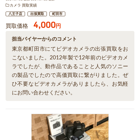
カメラ 買取実績
八王子店
出張買取
町田市
4,000
買取価格
円
担当バイヤーからのコメント
東京都町田市にてビデオカメラの出張買取をお
こないました。2012年製で12年前のビデオカメ
ラでしたが、動作品であることと人気のソニー
の製品でしたので高価買取に繋がりました。ぜ
ひ不要なビデオカメラがありましたら、お気軽
にお問い合わせください。