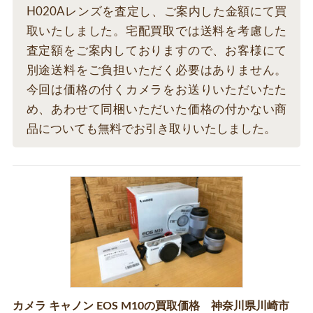
H020Aレンズを査定し、ご案内した金額にて買
取いたしました。宅配買取では送料を考慮した
査定額をご案内しておりますので、お客様にて
別途送料をご負担いただく必要はありません。
今回は価格の付くカメラをお送りいただいたた
め、あわせて同梱いただいた価格の付かない商
品についても無料でお引き取りいたしました。
カメラ キャノン EOS M10の買取価格 神奈川県川崎市