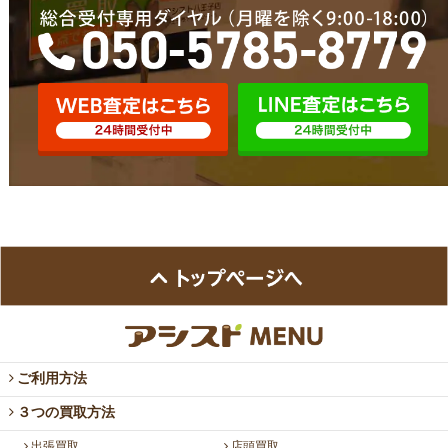
ご利用方法
３つの買取方法
出張買取
店頭買取