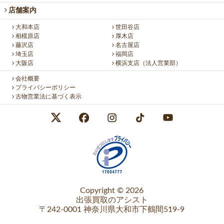
店舗案内
大和本店
世田谷店
相模原店
厚木店
藤沢店
名古屋店
埼玉店
福岡店
大阪店
横浜支店（法人営業部）
会社概要
プライバシーポリシー
古物営業法に基づく表示
Copyright © 2026
出張買取のアシスト
〒242-0001 神奈川県大和市下鶴間519-9