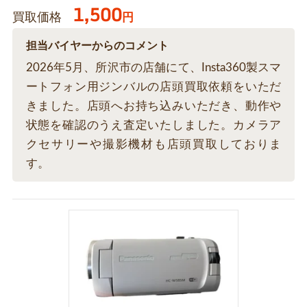
1,500
買取価格
円
担当バイヤーからのコメント
2026年5月、所沢市の店舗にて、Insta360製スマ
ートフォン用ジンバルの店頭買取依頼をいただ
きました。店頭へお持ち込みいただき、動作や
状態を確認のうえ査定いたしました。カメラア
クセサリーや撮影機材も店頭買取しておりま
す。