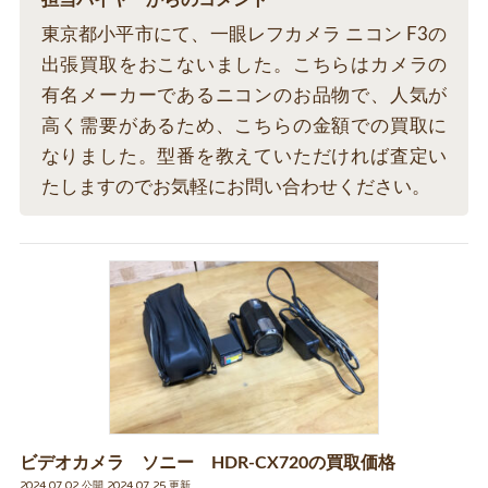
担当バイヤーからのコメント
東京都小平市にて、一眼レフカメラ ニコン F3の
出張買取をおこないました。こちらはカメラの
有名メーカーであるニコンのお品物で、人気が
高く需要があるため、こちらの金額での買取に
なりました。型番を教えていただければ査定い
たしますのでお気軽にお問い合わせください。
ビデオカメラ ソニー HDR-CX720の買取価格
2024.07.02 公開 2024.07.25 更新