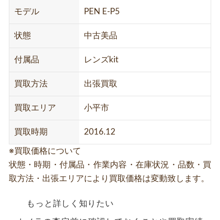
モデル
PEN E-P5
状態
中古美品
付属品
レンズkit
買取方法
出張買取
買取エリア
小平市
買取時期
2016.12
※買取価格について
状態・時期・付属品・作業内容・在庫状況・品数・買
取方法・出張エリアにより買取価格は変動致します。
もっと詳しく知りたい