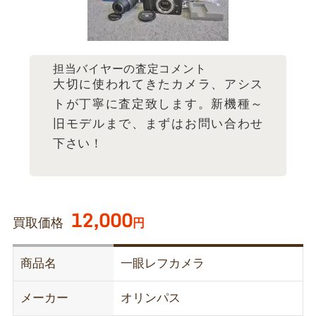
担当バイヤーの査定コメント
大切に使われてきたカメラ、アシス
トが丁寧に査定致します。新機種～
旧モデルまで、まずはお問い合わせ
下さい！
12,000
買取価格
円
商品名
一眼レフカメラ
メーカー
オリンパス