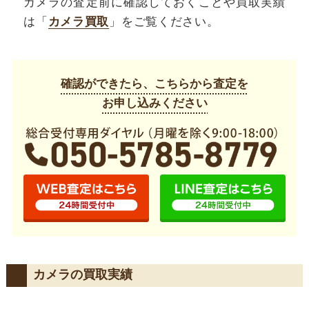
カメラの査定前に確認しておくことや買取実績
は「
カメラ買取
」をご覧ください。
確認ができたら、こちらから査定を
お申し込みください
カメラの買取実績