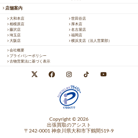
店舗案内
大和本店
世田谷店
相模原店
厚木店
藤沢店
名古屋店
埼玉店
福岡店
大阪店
横浜支店（法人営業部）
会社概要
プライバシーポリシー
古物営業法に基づく表示
Copyright © 2026
出張買取のアシスト
〒242-0001 神奈川県大和市下鶴間519-9