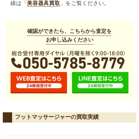
績は「
美容器具買取
」をご覧ください。
確認ができたら、こちらから査定を
お申し込みください
フットマッサージャーの買取実績