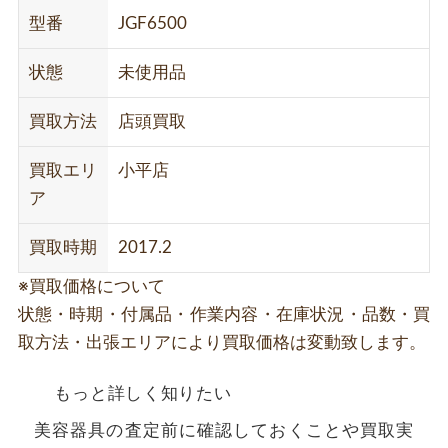
型番
JGF6500
状態
未使用品
買取方法
店頭買取
買取エリ
小平店
ア
買取時期
2017.2
※買取価格について
状態・時期・付属品・作業内容・在庫状況・品数・買
取方法・出張エリアにより買取価格は変動致します。
もっと詳しく知りたい
美容器具の査定前に確認しておくことや買取実