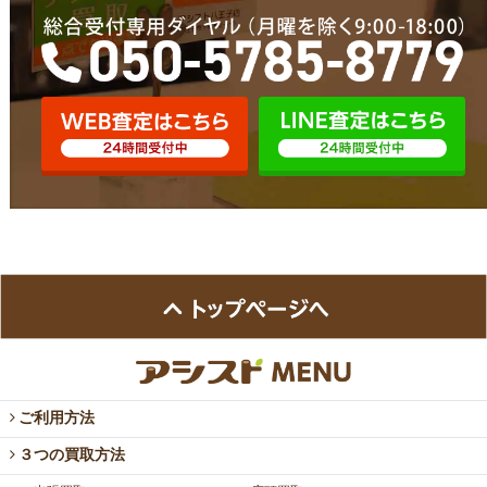
ご利用方法
３つの買取方法