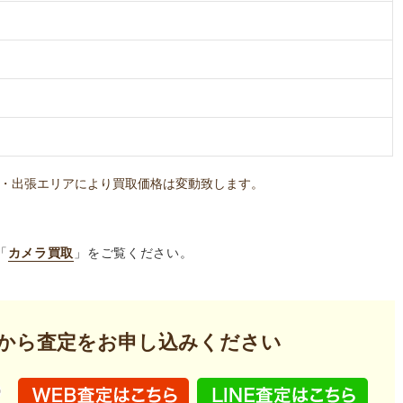
・出張エリアにより買取価格は変動致します。
「
カメラ買取
」をご覧ください。
から査定を
お申し込みください