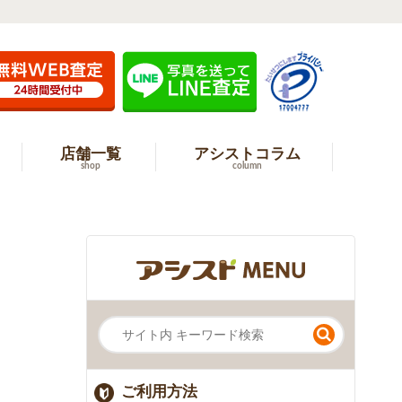
店舗一覧
アシストコラム
shop
column
ご利用方法