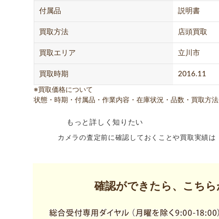
付属品
説明書
買取方法
店頭買取
買取エリア
立川市
買取時期
2016.11
※買取価格について
状態・時期・付属品・作業内容・在庫状況・品数・買取方法
もっと詳しく知りたい
カメラの査定前に確認しておくことや買取実績は
確認ができたら、こちら