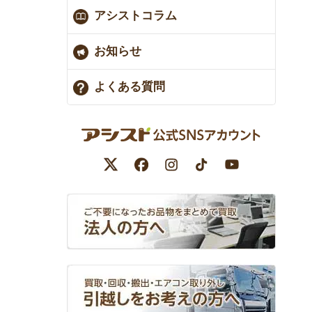
アシストコラム
お知らせ
よくある質問