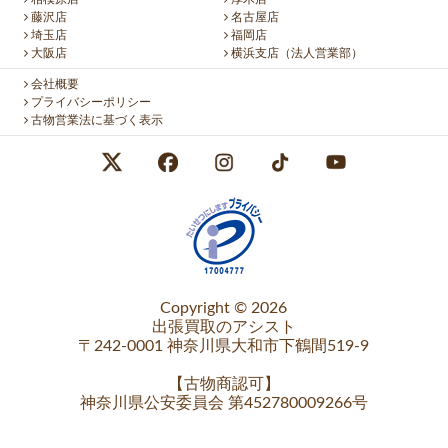
藤沢店
名古屋店
埼玉店
福岡店
大阪店
横浜支店（法人営業部）
会社概要
プライバシーポリシー
古物営業法に基づく表示
Copyright © 2026
出張買取のアシスト
〒242-0001 神奈川県大和市下鶴間519-9
【
古物商認可
】
神奈川県公安委員会 第452780009266号