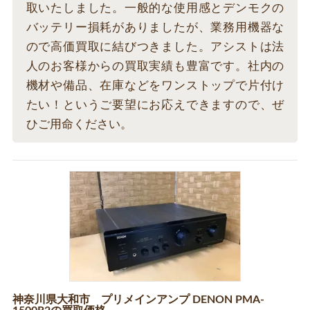
取いたしました。一般的な使用感とデンモクの
バッテリー損耗がありましたが、業務用機器な
ので高価買取に結びつきました。アシストは法
人のお客様からの買取実績も豊富です。社内の
機材や備品、在庫などをワンストップで片付け
たい！というご要望にお応えできますので、ぜ
ひご用命ください。
神奈川県大和市 プリメインアンプ DENON PMA-