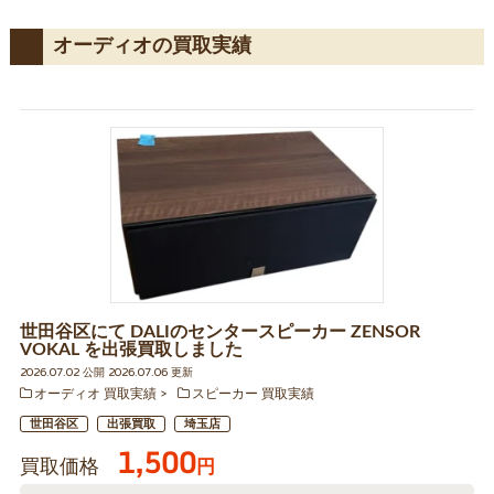
オーディオの買取実績
世田谷区にて DALIのセンタースピーカー ZENSOR
VOKAL を出張買取しました
2026.07.02 公開 2026.07.06 更新
オーディオ 買取実績
スピーカー 買取実績
世田谷区
出張買取
埼玉店
1,500
買取価格
円