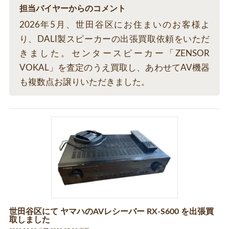
担当バイヤーからのコメント
2026年5月、世田谷区にお住まいのお客様よ
り、DALI製スピーカーの出張買取依頼をいただ
きました。センタースピーカー「ZENSOR
VOKAL」を査定のうえ買取し、あわせてAV機器
も複数点お譲りいただきました。
世田谷区にて ヤマハのAVレシーバー RX-S600 を出張買
取しました