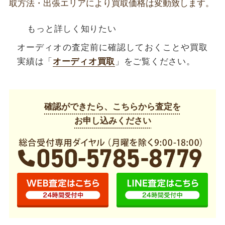
取方法・出張エリアにより買取価格は変動致します。
もっと詳しく知りたい
オーディオの査定前に確認しておくことや買取
実績は「
オーディオ買取
」をご覧ください。
確認ができたら、こちらから査定を
お申し込みください