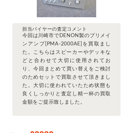
担当バイヤーの査定コメント
今回は川崎市でDENON製のプリメイ
ンアンプ[PMA-2000AE]を買取まし
た。こちらはスピーカーやデッキな
どと合わせて大切に使用されてお
り、今回まとめて買い替えをご検討
のためセットで買取させて頂きまし
た。大切に使われていたため状態も
良くしっかりと査定し精一杯の買取
金額をご提示致しました。