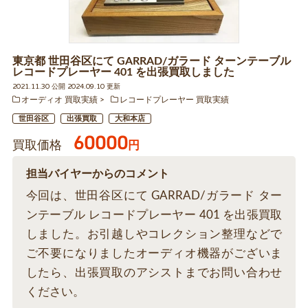
東京都 世田谷区にて GARRAD/ガラード ターンテーブル
レコードプレーヤー 401 を出張買取しました
2021.11.30 公開 2024.09.10 更新
オーディオ 買取実績
レコードプレーヤー 買取実績
世田谷区
出張買取
大和本店
60000
買取価格
円
担当バイヤーからのコメント
今回は、世田谷区にて GARRAD/ガラード ター
ンテーブル レコードプレーヤー 401 を出張買取
しました。お引越しやコレクション整理などで
ご不要になりましたオーディオ機器がございま
したら、出張買取のアシストまでお問い合わせ
ください。