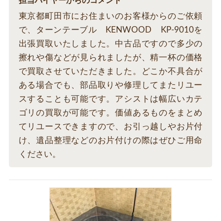
担当バイヤーからのコメント
東京都町田市にお住まいのお客様からのご依頼
で、ターンテーブル KENWOOD KP-9010を
出張買取いたしました。中古品ですので多少の
擦れや傷などが見られましたが、精一杯の価格
で買取させていただきました。どこか不具合が
ある場合でも、部品取りや修理してまたリユー
スすることも可能です。アシストは幅広いカテ
ゴリの買取が可能です。価値あるものをまとめ
てリユースできますので、お引っ越しやお片付
け、遺品整理などのお片付けの際はぜひご用命
ください。