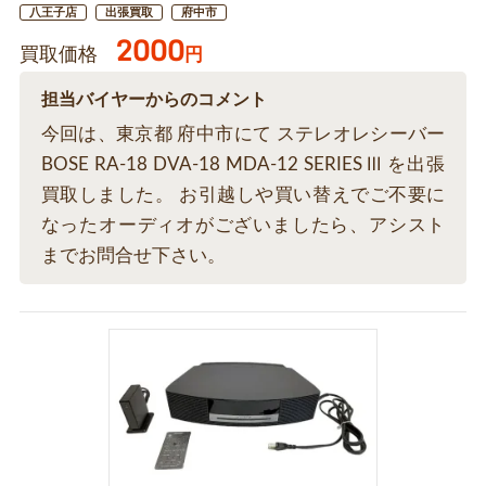
八王子店
出張買取
府中市
2000
買取価格
円
担当バイヤーからのコメント
今回は、東京都 府中市にて ステレオレシーバー
BOSE RA-18 DVA-18 MDA-12 SERIES Ⅲ を出張
買取しました。 お引越しや買い替えでご不要に
なったオーディオがございましたら、アシスト
までお問合せ下さい。