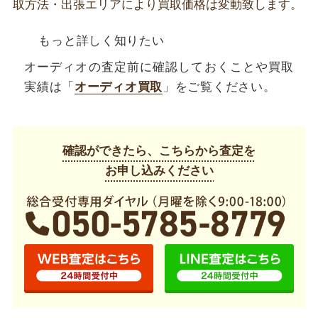
取方法・出張エリアにより買取価格は変動致します。
もっと詳しく知りたい
オーディオの査定前に確認しておくことや買取
実績は「
オーディオ買取
」をご覧ください。
確認ができたら、こちらから査定を
お申し込みください