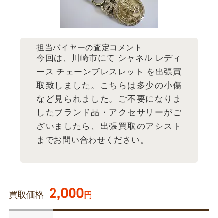
担当バイヤーの査定コメント
今回は、川崎市にて シャネル レディ
ース チェーンブレスレット を出張買
取致しました。こちらは多少の小傷
など見られました。ご不要になりま
したブランド品・アクセサリーがご
ざいましたら、出張買取のアシスト
までお問い合わせください。
2,000
買取価格
円