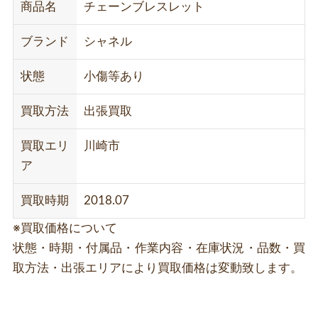
商品名
チェーンブレスレット
ブランド
シャネル
状態
小傷等あり
買取方法
出張買取
買取エリ
川崎市
ア
買取時期
2018.07
※買取価格について
状態・時期・付属品・作業内容・在庫状況・品数・買
取方法・出張エリアにより買取価格は変動致します。