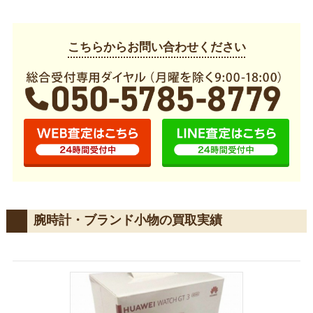
こちらからお問い合わせください
腕時計・ブランド小物の買取実績