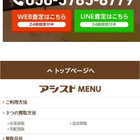
ご利用方法
３つの買取方法
出張買取
店頭買取
宅配買取
買取品目