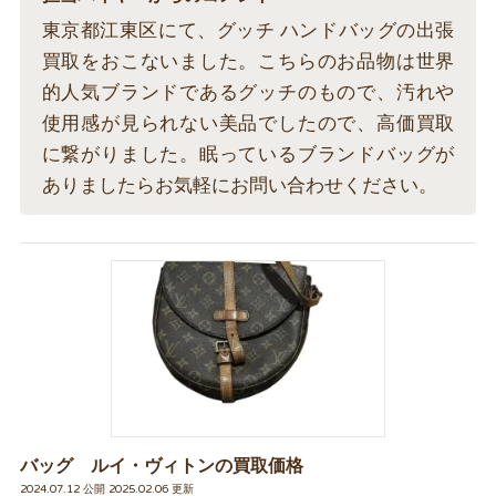
東京都江東区にて、グッチ ハンドバッグの出張
買取をおこないました。こちらのお品物は世界
的人気ブランドであるグッチのもので、汚れや
使用感が見られない美品でしたので、高価買取
に繋がりました。眠っているブランドバッグが
ありましたらお気軽にお問い合わせください。
バッグ ルイ・ヴィトンの買取価格
2024.07.12 公開 2025.02.06 更新