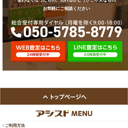
使わなくなったもの、売れるかどうかご不安なもの
お気軽にご相談ください
ご利用方法