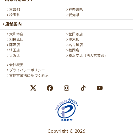
東京都
神奈川県
埼玉県
愛知県
店舗案内
大和本店
世田谷店
相模原店
厚木店
藤沢店
名古屋店
埼玉店
福岡店
大阪店
横浜支店（法人営業部）
会社概要
プライバシーポリシー
古物営業法に基づく表示
Copyright © 2026