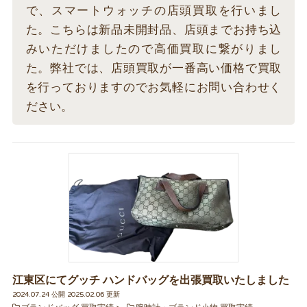
で、スマートウォッチの店頭買取を行いまし
た。こちらは新品未開封品、店頭までお持ち込
みいただけましたので高価買取に繋がりまし
た。弊社では、店頭買取が一番高い価格で買取
を行っておりますのでお気軽にお問い合わせく
ださい。
江東区にてグッチ ハンドバッグを出張買取いたしました
2024.07.24 公開 2025.02.06 更新