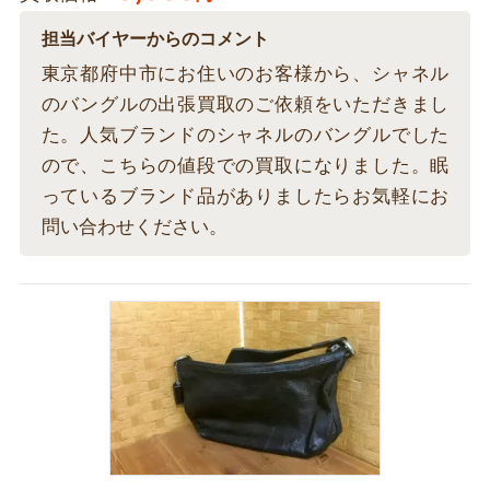
担当バイヤーからのコメント
東京都府中市にお住いのお客様から、シャネル
のバングルの出張買取のご依頼をいただきまし
た。人気ブランドのシャネルのバングルでした
ので、こちらの値段での買取になりました。眠
っているブランド品がありましたらお気軽にお
問い合わせください。