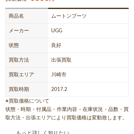
商品名
ムートンブーツ
メーカー
UGG
状態
良好
買取方法
出張買取
買取エリア
川崎市
買取時期
2017.2
※買取価格について
状態・時期・付属品・作業内容・在庫状況・品数・買
取方法・出張エリアにより買取価格は変動致します。
もっと詳しく知りたい