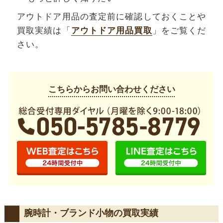
アウトドア用品の査定前に確認しておくことや
買取実績は「
アウトドア用品買取
」をご覧くだ
さい。
こちらからお問い合わせください
腕時計・ブランド小物の買取実績