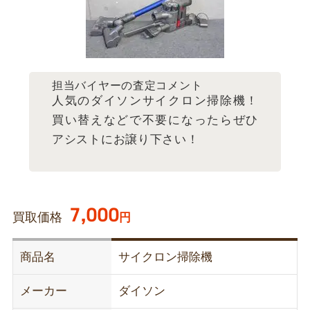
担当バイヤーの査定コメント
人気のダイソンサイクロン掃除機！
買い替えなどで不要になったらぜひ
アシストにお譲り下さい！
7,000
買取価格
円
商品名
サイクロン掃除機
メーカー
ダイソン