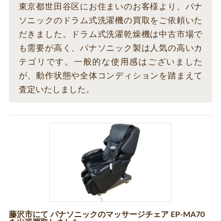
東京都世田谷区にお住まいのお客様より、パナ
ソニックのドラム式洗濯機の買取をご依頼いた
だきました。ドラム式洗濯乾燥機は中古市場で
も需要が高く、パナソニック製は人気の高いカ
テゴリです。一般的な使用感はございました
が、動作状態や全体コンディションを踏まえて
査定いたしました。
藤沢市にて パナソニックのマッサージチェア EP-MA70