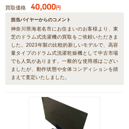
40,000
買取価格
円
担当バイヤーからのコメント
神奈川県海老名市にお住まいのお客様より、東
芝のドラム式洗濯機の買取をご依頼いただきま
した。2023年製の比較的新しいモデルで、高容
量タイプのドラム式洗濯乾燥機として中古市場
でも人気があります。一般的な使用感はござい
ましたが、動作状態や全体コンディションを踏
まえて査定いたしました。