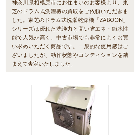
神奈川県相模原市にお住まいのお客様より、東
芝のドラム式洗濯機の買取をご依頼いただきま
した。東芝のドラム式洗濯乾燥機「ZABOON」
シリーズは優れた洗浄力と高い省エネ・節水性
能で人気が高く、中古市場でも非常によくお買
い求めいただく商品です。一般的な使用感はご
ざいましたが、動作状態やコンディションを踏
まえて査定いたしました。