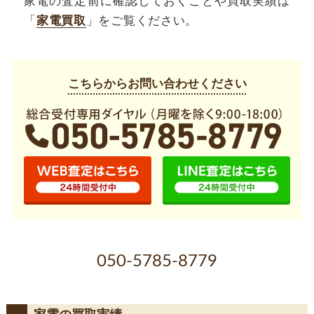
家電の査定前に確認しておくことや買取実績は
「
家電買取
」をご覧ください。
こちらからお問い合わせください
050-5785-8779