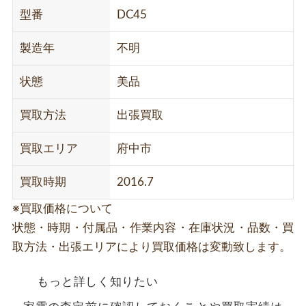
型番
DC45
製造年
不明
状態
美品
買取方法
出張買取
買取エリア
府中市
買取時期
2016.7
※買取価格について
状態・時期・付属品・作業内容・在庫状況・品数・買
取方法・出張エリアにより買取価格は変動致します。
もっと詳しく知りたい