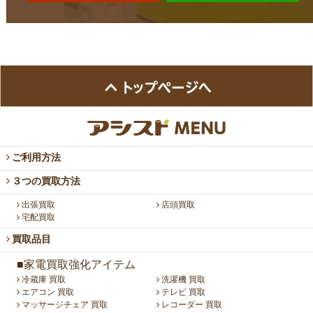
ご利用方法
３つの買取方法
出張買取
店頭買取
宅配買取
買取品目
■家電買取強化アイテム
冷蔵庫 買取
洗濯機 買取
エアコン 買取
テレビ 買取
マッサージチェア 買取
レコーダー 買取