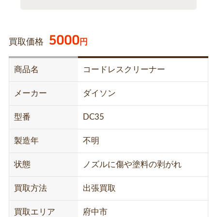
5000
買取価格
円
商品名
コードレスクリーナー
メーカー
ダイソン
型番
DC35
製造年
不明
状態
ノズルに傷や塗料の剥がれ
買取方法
出張買取
買取エリア
府中市