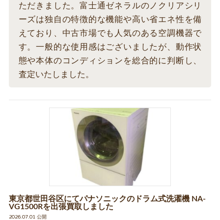
ただきました。富士通ゼネラルのノクリアシリ
ーズは独自の特徴的な機能や高い省エネ性を備
えており、中古市場でも人気のある空調機器で
す。一般的な使用感はございましたが、動作状
態や本体のコンディションを総合的に判断し、
査定いたしました。
東京都世田谷区にてパナソニックのドラム式洗濯機 NA-
VG1500Rを出張買取しました
2026.07.01 公開