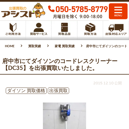
HOME
買取実績
家電 買取実績
府中市にてダイソンのコードレ
府中市にてダイソンのコードレスクリーナー
【DC35】を出張買取いたしました。
2015.12.10 公開
ダイソン 買取価格
出張買取