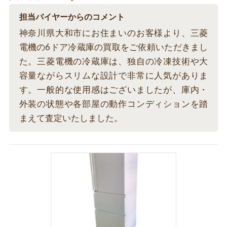
担当バイヤーからのコメント
神奈川県大和市にお住まいのお客様より、三菱
電機の6ドア冷蔵庫の買取をご依頼いただきまし
た。三菱電機の冷蔵庫は、独自の冷凍技術や大
容量ながらスリムな設計で非常に人気がありま
す。一般的な使用感はございましたが、庫内・
外装の状態や各部屋の動作コンディションを踏
まえて査定いたしました。