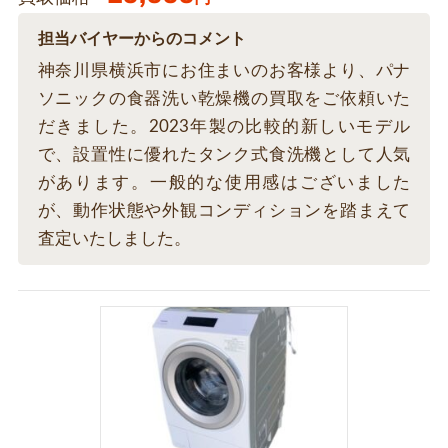
担当バイヤーからのコメント
神奈川県横浜市にお住まいのお客様より、パナ
ソニックの食器洗い乾燥機の買取をご依頼いた
だきました。2023年製の比較的新しいモデル
で、設置性に優れたタンク式食洗機として人気
があります。一般的な使用感はございました
が、動作状態や外観コンディションを踏まえて
査定いたしました。