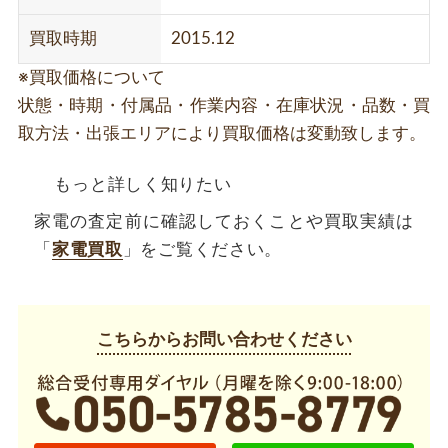
買取時期
2015.12
※買取価格について
状態・時期・付属品・作業内容・在庫状況・品数・買
取方法・出張エリアにより買取価格は変動致します。
もっと詳しく知りたい
家電の査定前に確認しておくことや買取実績は
「
家電買取
」をご覧ください。
こちらからお問い合わせください