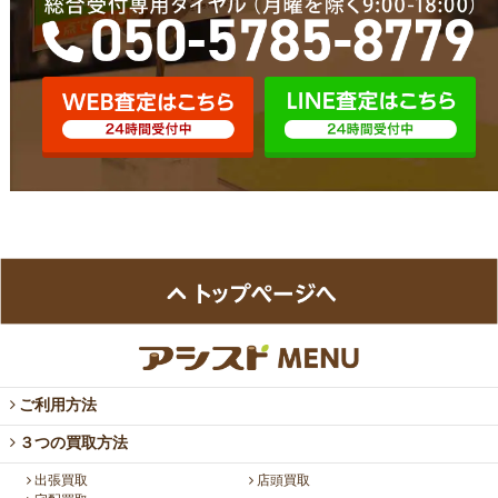
ご利用方法
３つの買取方法
出張買取
店頭買取