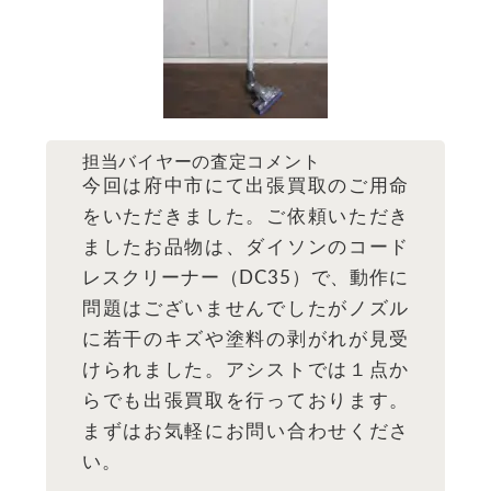
担当バイヤーの査定コメント
今回は府中市にて出張買取のご用命
をいただきました。ご依頼いただき
ましたお品物は、ダイソンのコード
レスクリーナー（DC35）で、動作に
問題はございませんでしたがノズル
に若干のキズや塗料の剥がれが見受
けられました。アシストでは１点か
らでも出張買取を行っております。
まずはお気軽にお問い合わせくださ
い。