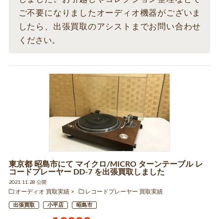
ご不要になりましたオーディオ機器がございま
したら、出張買取のアシストまでお問い合わせ
ください。
東京都 昭島市にて マイクロ/MICRO ターンテーブル レ
コードプレーヤー DD-7 を出張買取しました
2021.11.28 公開
オーディオ 買取実績
レコードプレーヤー 買取実績
出張買取
小平店
昭島市