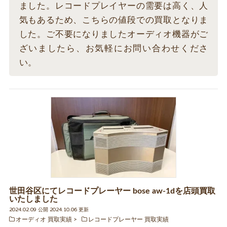
ました。レコードプレイヤーの需要は高く、人
気もあるため、こちらの値段での買取となりま
した。ご不要になりましたオーディオ機器がご
ざいましたら、お気軽にお問い合わせくださ
い。
世田谷区にてレコードプレーヤー bose aw-1dを店頭買取
いたしました
2024.02.09 公開 2024.10.06 更新
オーディオ 買取実績
レコードプレーヤー 買取実績