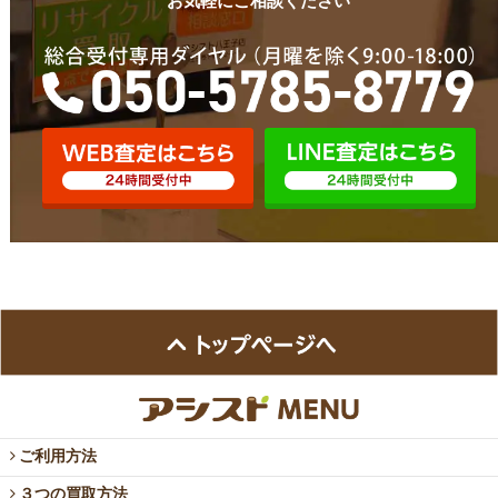
お気軽にご相談ください
ご利用方法
３つの買取方法