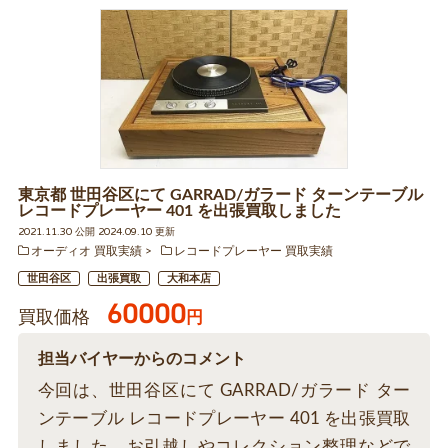
東京都 世田谷区にて GARRAD/ガラード ターンテーブル
レコードプレーヤー 401 を出張買取しました
2021.11.30 公開 2024.09.10 更新
オーディオ 買取実績
レコードプレーヤー 買取実績
世田谷区
出張買取
大和本店
60000
買取価格
円
担当バイヤーからのコメント
今回は、世田谷区にて GARRAD/ガラード ター
ンテーブル レコードプレーヤー 401 を出張買取
しました。お引越しやコレクション整理などで