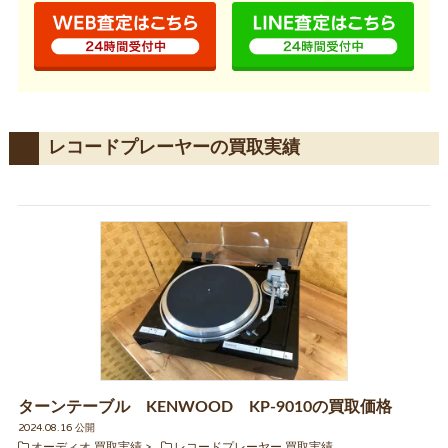
レコードプレーヤーの買取実績
ターンテーブル KENWOOD KP-9010の買取価格
2024.08.16 公開
オーディオ 買取実績
レコードプレーヤー 買取実績