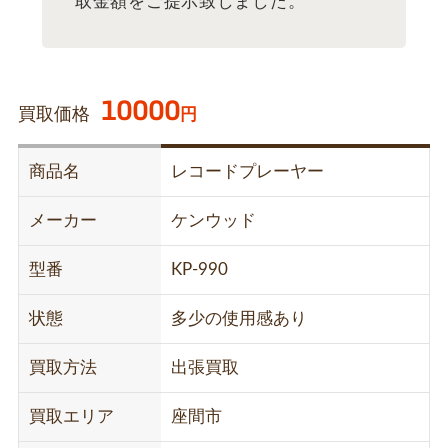
取金額をご提示致しました。
10000
買取価格
円
商品名
レコードプレーヤー
メーカー
ケンウッド
型番
KP-990
状態
多少の使用感あり
買取方法
出張買取
買取エリア
座間市