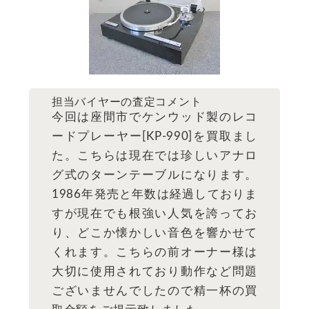
担当バイヤーの査定コメント
今回は座間市でケンウッド製のレコ
ードプレーヤー[KP-990]を買取まし
た。こちらは現在では珍しいアナロ
グ式のターンテーブルになります。
1986年発売と年数は経過しておりま
すが現在でも根強い人気を誇ってお
り、どこか懐かしい音色を響かせて
くれます。こちらの前オーナー様は
大切に使用されており動作など問題
ございませんでしたので精一杯の買