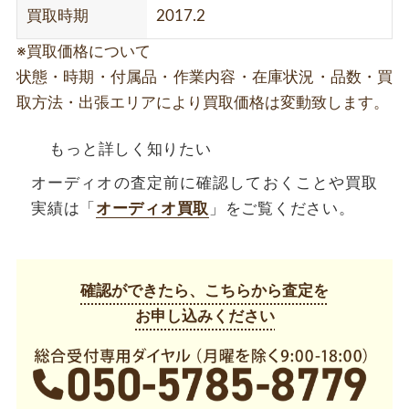
買取時期
2017.2
※買取価格について
状態・時期・付属品・作業内容・在庫状況・品数・買
取方法・出張エリアにより買取価格は変動致します。
もっと詳しく知りたい
オーディオの査定前に確認しておくことや買取
実績は「
オーディオ買取
」をご覧ください。
確認ができたら、こちらから査定を
お申し込みください