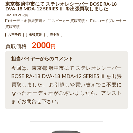
東京都 府中市にて ステレオレシーバー BOSE RA-18
DVA-18 MDA-12 SERIES Ⅲ を出張買取しました
2023.09.21 公開
オーディオ 買取実績
スピーカー 買取実績
レコードプレーヤー
買取実績
八王子店
出張買取
府中市
2000
買取価格
円
担当バイヤーからのコメント
今回は、東京都 府中市にて ステレオレシーバー
BOSE RA-18 DVA-18 MDA-12 SERIES Ⅲ を出張
買取しました。 お引越しや買い替えでご不要に
なったオーディオがございましたら、アシスト
までお問合せ下さい。