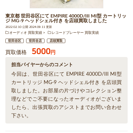
東京都 世田谷区にて EMPIRE 4000D/III MI型 カートリッ
ジ MG-9 ヘッドシェル付き を店頭買取しました
2022.02.10 公開 2024.09.11 更新
オーディオ 買取実績
レコードプレーヤー 買取実績
世田谷区
世田谷店
店頭買取
5000
買取価格
円
担当バイヤーからのコメント
今回は、世田谷区にて EMPIRE 4000D/III MI型
カートリッジ MG-9 ヘッドシェル付き を店頭買
取しました。お部屋の片づけやコレクション整
理などでご不要になったオーディオがございま
したら、出張買取のアシストまでお問い合わせ
下さい。