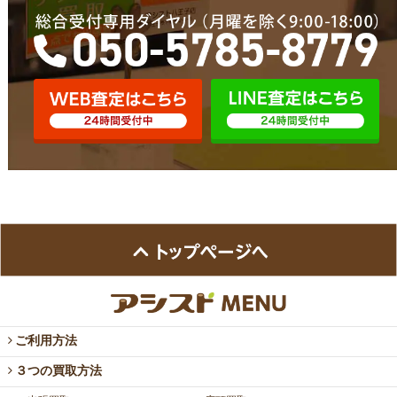
ご利用方法
３つの買取方法