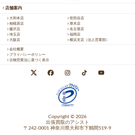
店舗案内
大和本店
世田谷店
相模原店
厚木店
藤沢店
名古屋店
埼玉店
福岡店
大阪店
横浜支店（法人営業部）
会社概要
プライバシーポリシー
古物営業法に基づく表示
Copyright © 2026
出張買取のアシスト
〒242-0001 神奈川県大和市下鶴間519-9