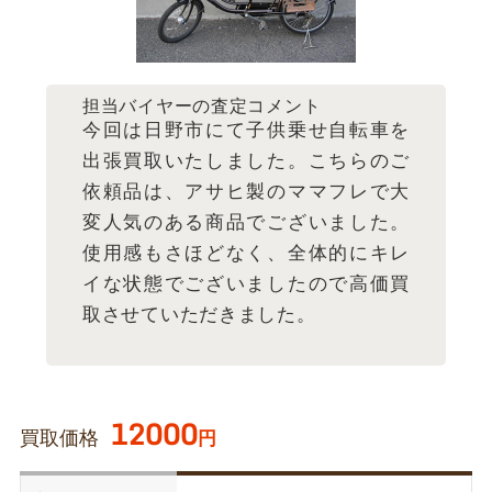
担当バイヤーの査定コメント
今回は日野市にて子供乗せ自転車を
出張買取いたしました。こちらのご
依頼品は、アサヒ製のママフレで大
変人気のある商品でございました。
使用感もさほどなく、全体的にキレ
イな状態でございましたので高価買
取させていただきました。
12000
買取価格
円