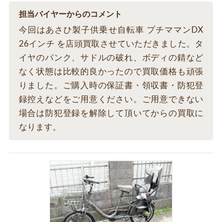
担当バイヤーからのコメント
今回はあさひ製子供乗せ自転車 プチママンDX
26インチ を店頭買取させていただきました。タ
イヤのパンク、サドルの破れ、ボディの錆など
なく状態は比較的良かったので買取価格も頑張
りました。ご購入時の保証書・領収書・防犯登
録控えなどをご用意ください。ご用意できない
場合は防犯登録を解除して頂いてからの買取に
なります。