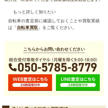
もっと詳しく知りたい
自転車の査定前に確認しておくことや買取実績
は「
自転車買取
」をご覧ください。
こちらからお問い合わせください