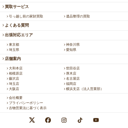
買取サービス
引っ越し前の家財買取
遺品整理の買取
よくある質問
出張対応エリア
東京都
神奈川県
埼玉県
愛知県
店舗案内
大和本店
世田谷店
相模原店
厚木店
藤沢店
名古屋店
埼玉店
福岡店
大阪店
横浜支店（法人営業部）
会社概要
プライバシーポリシー
古物営業法に基づく表示