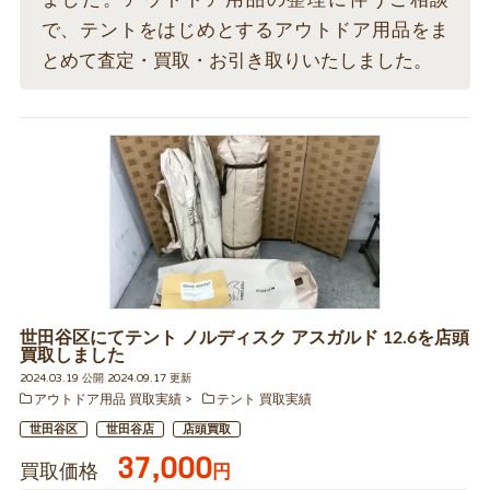
で、テントをはじめとするアウトドア用品をま
とめて査定・買取・お引き取りいたしました。
世田谷区にてテント ノルディスク アスガルド 12.6を店頭
買取しました
2024.03.19 公開 2024.09.17 更新
アウトドア用品 買取実績
テント 買取実績
世田谷区
世田谷店
店頭買取
37,000
買取価格
円