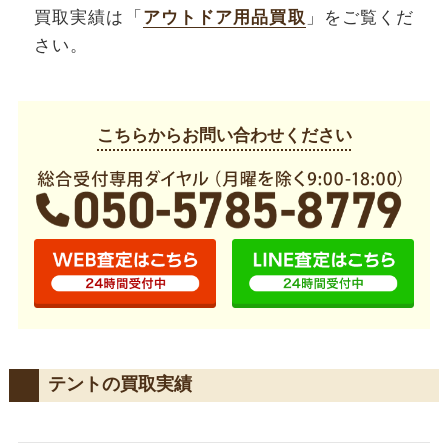
買取実績は「
アウトドア用品買取
」をご覧くだ
さい。
こちらからお問い合わせください
テントの買取実績