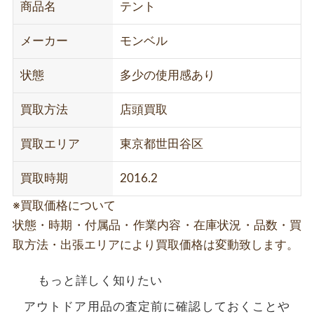
商品名
テント
メーカー
モンベル
状態
多少の使用感あり
買取方法
店頭買取
買取エリア
東京都世田谷区
買取時期
2016.2
※買取価格について
状態・時期・付属品・作業内容・在庫状況・品数・買
取方法・出張エリアにより買取価格は変動致します。
もっと詳しく知りたい
アウトドア用品の査定前に確認しておくことや