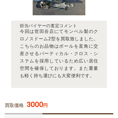
担当バイヤーの査定コメント
今回は世田谷店にてモンベル製のク
ロノスドーム2型を買取致しました。
こちらのお品物はポールを直角に交
差させるバーティカル・クロス・シ
ステムを採用しているため広い居住
空間を確保しております。また重量
も軽く持ち運びにも大変便利です。
3000
買取価格
円