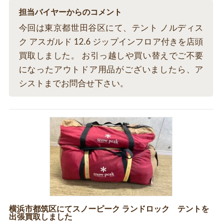
担当バイヤーからのコメント
今回は東京都世田谷区にて、テント ノルディス
ク アスガルド 12.6 ジップインフロア付きを店頭
買取しました。 お引っ越しや買い替えでご不要
になったアウトドア用品がございましたら、ア
シストまでお問合せ下さい。
横浜市都筑区にてスノーピーク ランドロック テントを
出張買取しました