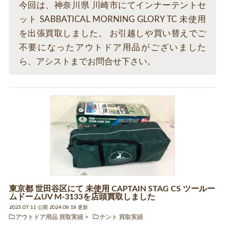
今回は、神奈川県 川崎市にてインナーテントセ
ット SABBATICAL MORNING GLORY TC 未使用
を出張買取しました。 お引越しや買い替えでご
不要になったアウトドア用品がございました
ら、アシストまでお問合せ下さい。
東京都 世田谷区にて 未使用 CAPTAIN STAG CS ツールー
ムドームUV M-3133を店頭買取しました
2023.07.11 公開 2024.09.19 更新
アウトドア用品 買取実績
テント 買取実績