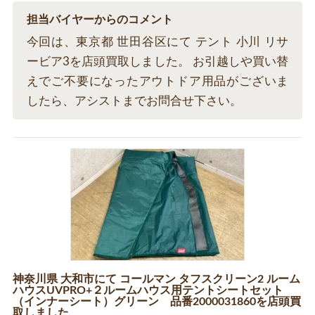
担当バイヤーからのコメント
今回は、東京都 世田谷区にて テント 小川 リサ
ービア3を店頭買取しました。 お引越しや買い替
えでご不要になったアウトドア用品がございま
したら、アシストまでお問合せ下さい。
神奈川県 大和市にて コールマン タフスクリーン2 ルーム
ハウスUVPRO+２ルームハウス用テントシートセット
（インナーシート）グリーン 品番2000031860を店頭買
取しました