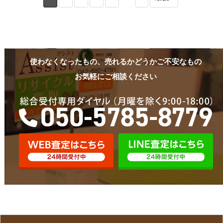
使わなくなったもの、売れるかどうかご不安なもの
お気軽にご相談ください