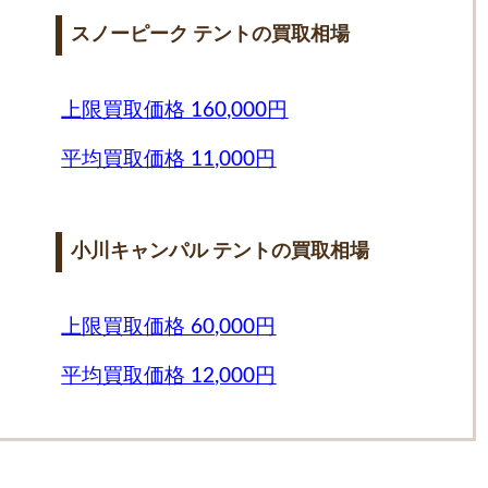
スノーピーク テントの買取相場
上限買取価格 160,000円
平均買取価格 11,000円
小川キャンパル テントの買取相場
上限買取価格 60,000円
平均買取価格 12,000円