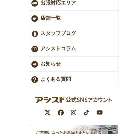
出張対応エリア
店舗一覧
スタッフブログ
アシストコラム
お知らせ
よくある質問