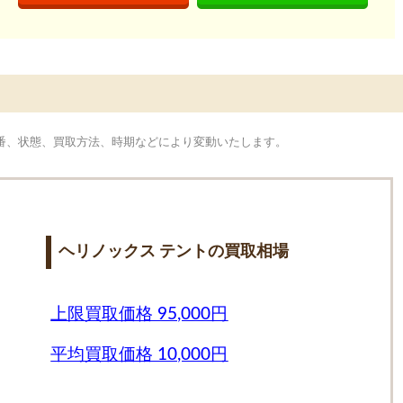
型番、状態、買取方法、時期などにより変動いたします。
ヘリノックス テントの買取相場
上限買取価格 95,000円
平均買取価格 10,000円