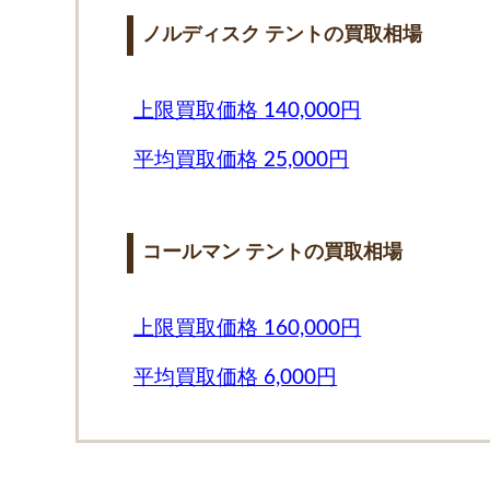
ノルディスク テントの買取相場
上限買取価格 140,000円
平均買取価格 25,000円
コールマン テントの買取相場
上限買取価格 160,000円
平均買取価格 6,000円