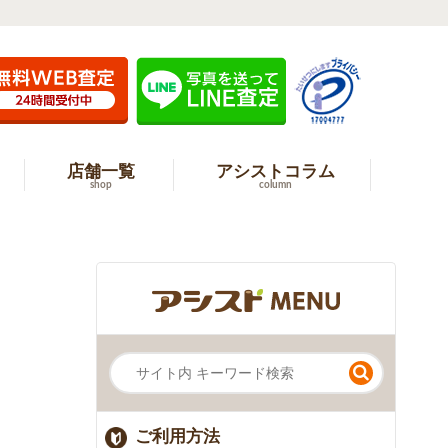
店舗一覧
アシストコラム
shop
column
ご利用方法