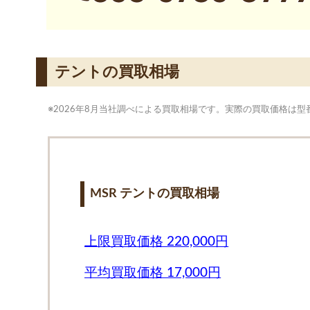
テントの買取相場
※2026年8月当社調べによる買取相場です。実際の買取価格は
MSR テントの買取相場
上限買取価格 220,000円
平均買取価格 17,000円