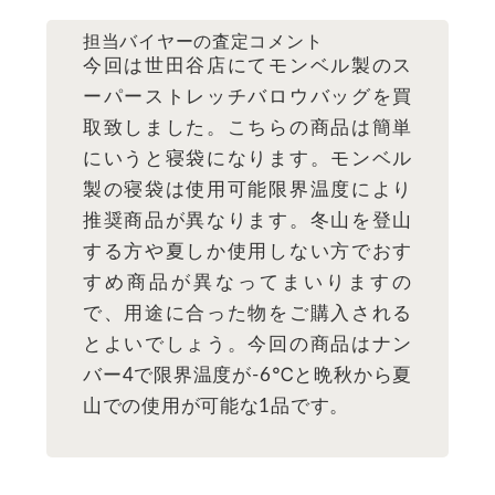
担当バイヤーの査定コメント
今回は世田谷店にてモンベル製のス
ーパーストレッチバロウバッグを買
取致しました。こちらの商品は簡単
にいうと寝袋になります。モンベル
製の寝袋は使用可能限界温度により
推奨商品が異なります。冬山を登山
する方や夏しか使用しない方でおす
すめ商品が異なってまいりますの
で、用途に合った物をご購入される
とよいでしょう。今回の商品はナン
バー4で限界温度が-6℃と晩秋から夏
山での使用が可能な1品です。