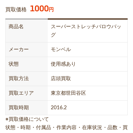
1000
買取価格
円
商品名
スーパーストレッチバロウバッ
グ
メーカー
モンベル
状態
使用感あり
買取方法
店頭買取
買取エリア
東京都世田谷区
買取時期
2016.2
※買取価格について
状態・時期・付属品・作業内容・在庫状況・品数・買