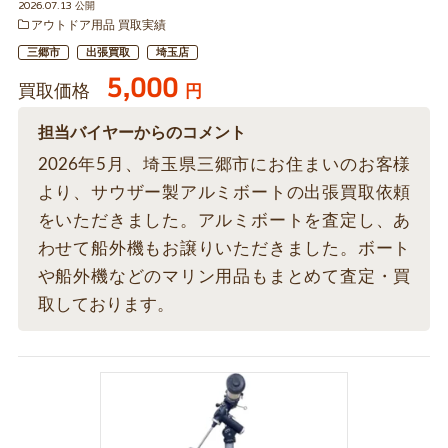
2026.07.13 公開
アウトドア用品 買取実績
三郷市
出張買取
埼玉店
5,000
買取価格
円
担当バイヤーからのコメント
2026年5月、埼玉県三郷市にお住まいのお客様
より、サウザー製アルミボートの出張買取依頼
をいただきました。アルミボートを査定し、あ
わせて船外機もお譲りいただきました。ボート
や船外機などのマリン用品もまとめて査定・買
取しております。