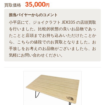
35,000
買取価格
円
担当バイヤーからのコメント
小平店にて、ジョイクラフト JEX335 の店頭買取
を行いました。比較的状態の良いお品物であっ
たことと店頭までお持ち込みいただけたことか
ら、こちらの値段でのお買取となりました。お
手放しをお考えのお品物がございましたら、お
気軽にお問い合わせください。