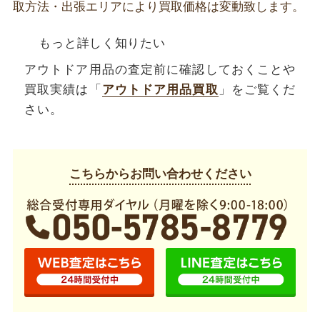
取方法・出張エリアにより買取価格は変動致します。
もっと詳しく知りたい
アウトドア用品の査定前に確認しておくことや
買取実績は「
アウトドア用品買取
」をご覧くだ
さい。
こちらからお問い合わせください