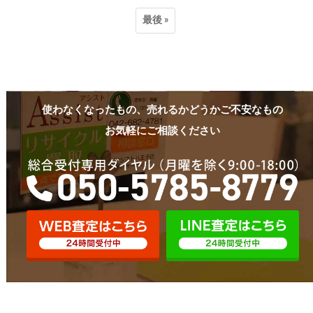
最後 »
使わなくなったもの、売れるかどうかご不安なもの
お気軽にご相談ください