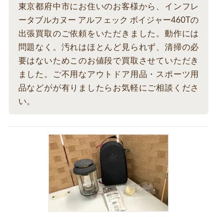
東京都府中市にお住いのお客様から、インフレ
ータブルカヌー アルフェック ボイジャー460Tの
出張買取のご依頼をいただきました。動作には
問題なく。汚れはほとんど見られず、清掃の必
要はないためこのお値段で買取させていただき
ました。ご不用なアウトドア用品・スポーツ用
品などがが有りましたらお気軽にご相談くださ
い。