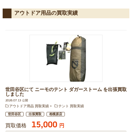
アウトドア用品の買取実績
世田谷区にて ニーモのテント ダガーストーム を出張買取
しました
2026.07.13 公開
アウトドア用品 買取実績
テント 買取実績
世田谷区
出張買取
相模原店
15,000
買取価格
円