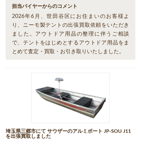
担当バイヤーからのコメント
2026年6月、世田谷区にお住まいのお客様よ
り、ニーモ製テントの出張買取依頼をいただき
ました。アウトドア用品の整理に伴うご相談
で、テントをはじめとするアウトドア用品をま
とめて査定・買取・お引き取りいたしました。
埼玉県三郷市にて サウザーのアルミボート JP-SOU J11
を出張買取しました