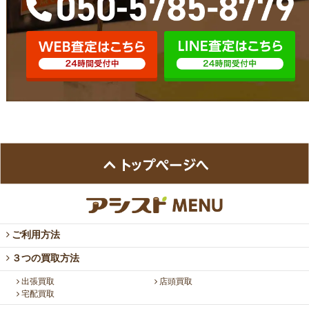
ご利用方法
３つの買取方法
出張買取
店頭買取
宅配買取