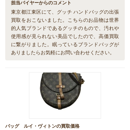
担当バイヤーからのコメント
東京都江東区にて、グッチ ハンドバッグの出張
買取をおこないました。こちらのお品物は世界
的人気ブランドであるグッチのもので、汚れや
使用感が見られない美品でしたので、高価買取
に繋がりました。眠っているブランドバッグが
ありましたらお気軽にお問い合わせください。
バッグ ルイ・ヴィトンの買取価格