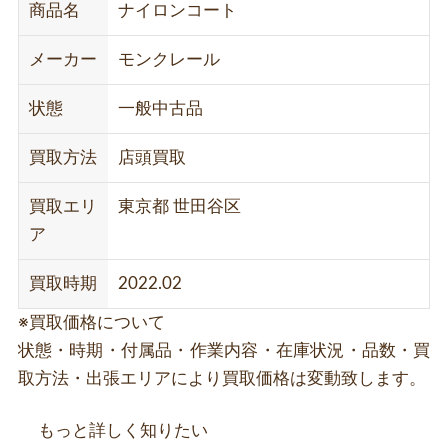
商品名
ナイロンコート
メーカー
モンクレール
状態
一般中古品
買取方法
店頭買取
買取エリ
東京都 世田谷区
ア
買取時期
2022.02
※買取価格について
状態・時期・付属品・作業内容・在庫状況・品数・買
取方法・出張エリアにより買取価格は変動致します。
もっと詳しく知りたい