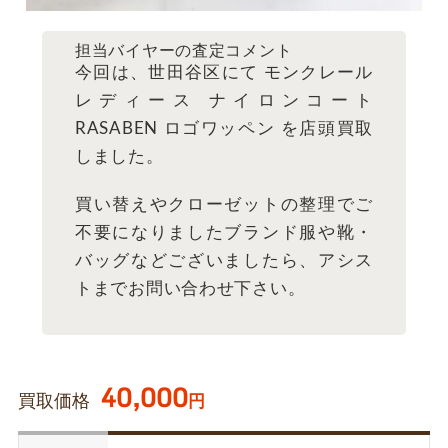
担当バイヤーの査定コメント
今回は、世田谷区にて モンクレール
レディース ナイロンコート
RASABEN ロゴワッペン を店頭買取
しました。
買い替えやクローゼットの整理でご
不要になりましたブランド服や靴・
バッグなどございましたら、アシス
トまでお問い合わせ下さい。
40,000
買取価格
円