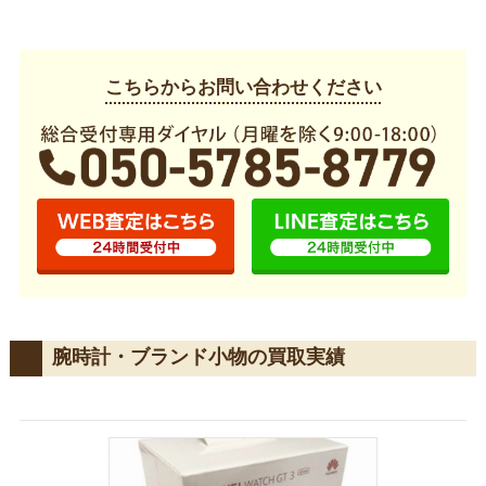
こちらからお問い合わせください
腕時計・ブランド小物の買取実績