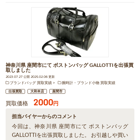
神奈川県 座間市にて ボストンバッグ GALLOTTIを出張買
取しました
2023.07.27 公開 2025.02.06 更新
ブランドバッグ 買取実績
腕時計・ブランド小物 買取実績
出張買取
大和本店
座間市
2000
買取価格
円
担当バイヤーからのコメント
今回は、神奈川県 座間市にて ボストンバッグ
GALLOTTIを出張買取しました。 お引越しや買い