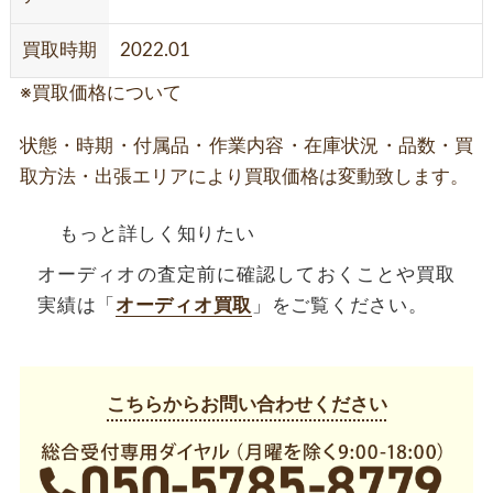
買取時期
2022.01
※買取価格について
状態・時期・付属品・作業内容・在庫状況・品数・買
取方法・出張エリアにより買取価格は変動致します。
もっと詳しく知りたい
オーディオの査定前に確認しておくことや買取
実績は「
オーディオ買取
」をご覧ください。
こちらからお問い合わせください