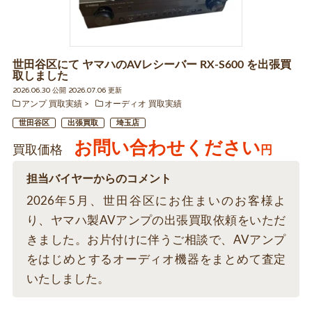
世田谷区にて ヤマハのAVレシーバー RX-S600 を出張買
取しました
2026.06.30 公開 2026.07.06 更新
アンプ 買取実績
オーディオ 買取実績
世田谷区
出張買取
埼玉店
お問い合わせください
買取価格
円
担当バイヤーからのコメント
2026年5月、世田谷区にお住まいのお客様よ
り、ヤマハ製AVアンプの出張買取依頼をいただ
きました。お片付けに伴うご相談で、AVアンプ
をはじめとするオーディオ機器をまとめて査定
いたしました。