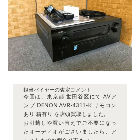
担当バイヤーの査定コメント
今回は、東京都 世田谷区にて AVア
ンプ DENON AVR-4311-K リモコン
あり 箱有り を店頭買取しました。
お引越しや買い替えでご不要になっ
たオーディオがございましたら、ア