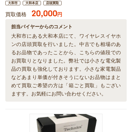
大和市
大和本店
店頭買取
20,000
買取価格
円
担当バイヤーからのコメント
大和市にある大和本店にて、ワイヤレスイヤホ
ンの店頭買取を行いました。中古でも相場のあ
るお品物であったことから、こちらの値段での
お買取りとなりました。弊社では小さな電化製
品の買取も強化しております。小さな家電製品
などあまり単価が付きそうにないお品物はまと
めて買取ご希望の方は「箱ごと買取」もござい
ますす。お気軽にお問い合わせください。