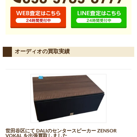
オーディオの買取実績
世田谷区にて DALIのセンタースピーカー ZENSOR
VOKAL を出張買取しました