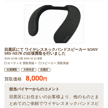
目黒区にて ワイヤレスネックバンドスピーカー SONY
SRS-NS7R の出張買取を行いました
2024.10.08 公開 2024.10.10 更新
オーディオ 買取実績
スピーカー 買取実績
出張買取
大和本店
目黒区
8,000
買取価格
円
担当バイヤーからのコメント
目黒区にお住まいのお客様より、他のものとま
とめてのご依頼でワイヤレスネックバンドスピ