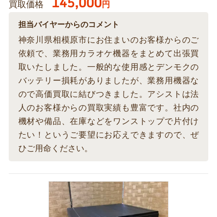
145,000
買取価格
円
担当バイヤーからのコメント
神奈川県相模原市にお住まいのお客様からのご
依頼で、業務用カラオケ機器をまとめて出張買
取いたしました。一般的な使用感とデンモクの
バッテリー損耗がありましたが、業務用機器な
ので高価買取に結びつきました。アシストは法
人のお客様からの買取実績も豊富です。社内の
機材や備品、在庫などをワンストップで片付け
たい！というご要望にお応えできますので、ぜ
ひご用命ください。