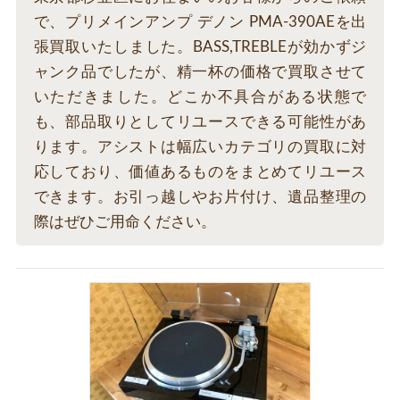
で、プリメインアンプ デノン PMA-390AEを出
張買取いたしました。BASS,TREBLEが効かずジ
ャンク品でしたが、精一杯の価格で買取させて
いただきました。どこか不具合がある状態で
も、部品取りとしてリユースできる可能性があ
ります。アシストは幅広いカテゴリの買取に対
応しており、価値あるものをまとめてリユース
できます。お引っ越しやお片付け、遺品整理の
際はぜひご用命ください。