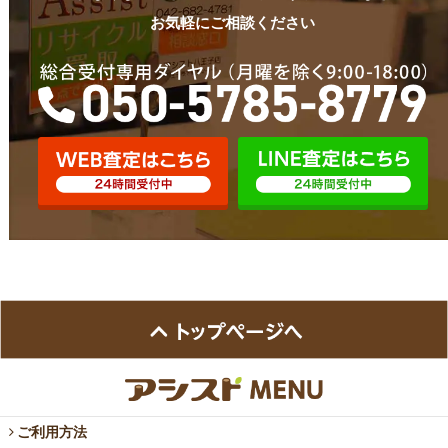
お気軽にご相談ください
ご利用方法