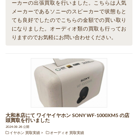
ーカーの出張買取を行いました。こちらは人気
メーカーであるソニーのスピーカーで状態もと
ても良好でしたのでこちらの金額での買い取り
になりました。オーディオ類の買取も行ってお
りますのでお気軽にお問い合わせください。
大和本店にて ワイヤイヤホン SONY WF-1000XM5 の店
頭買取を行いました
2024.09.26 公開
イヤホン 買取実績
オーディオ 買取実績