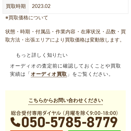
買取時期
2023.02
※買取価格について
状態・時期・付属品・作業内容・在庫状況・品数・買
取方法・出張エリアにより買取価格は変動致します。
もっと詳しく知りたい
オーディオの査定前に確認しておくことや買取
実績は「
オーディオ買取
」をご覧ください。
こちらからお問い合わせください