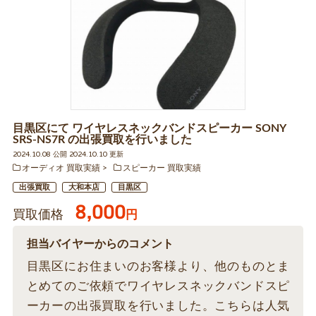
目黒区にて ワイヤレスネックバンドスピーカー SONY
SRS-NS7R の出張買取を行いました
2024.10.08 公開 2024.10.10 更新
オーディオ 買取実績
スピーカー 買取実績
出張買取
大和本店
目黒区
8,000
買取価格
円
担当バイヤーからのコメント
目黒区にお住まいのお客様より、他のものとま
とめてのご依頼でワイヤレスネックバンドスピ
ーカーの出張買取を行いました。こちらは人気