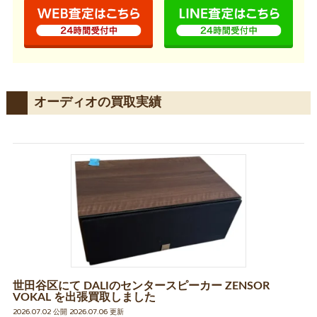
オーディオの買取実績
世田谷区にて DALIのセンタースピーカー ZENSOR
VOKAL を出張買取しました
2026.07.02 公開 2026.07.06 更新