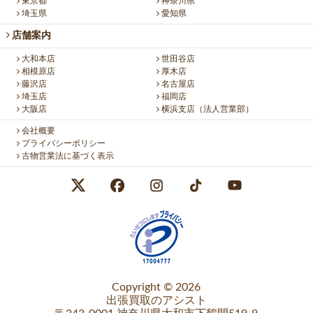
東京都
神奈川県
埼玉県
愛知県
店舗案内
大和本店
世田谷店
相模原店
厚木店
藤沢店
名古屋店
埼玉店
福岡店
大阪店
横浜支店（法人営業部）
会社概要
プライバシーポリシー
古物営業法に基づく表示
Copyright © 2026
出張買取のアシスト