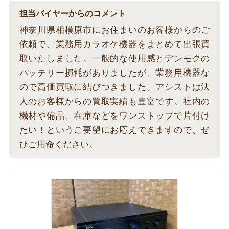
担当バイヤーからのコメント
神奈川県相模原市にお住まいのお客様からのご
依頼で、業務用カラオケ機器をまとめて出張買
取いたしました。一般的な使用感とデンモクの
バッテリー損耗がありましたが、業務用機器な
ので高価買取に結びつきました。アシストは法
人のお客様からの買取実績も豊富です。社内の
機材や備品、在庫などをワンストップで片付け
たい！というご要望にお応えできますので、ぜ
ひご用命ください。