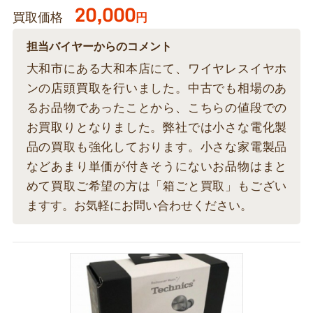
20,000
買取価格
円
担当バイヤーからのコメント
大和市にある大和本店にて、ワイヤレスイヤホ
ンの店頭買取を行いました。中古でも相場のあ
るお品物であったことから、こちらの値段での
お買取りとなりました。弊社では小さな電化製
品の買取も強化しております。小さな家電製品
などあまり単価が付きそうにないお品物はまと
めて買取ご希望の方は「箱ごと買取」もござい
ますす。お気軽にお問い合わせください。