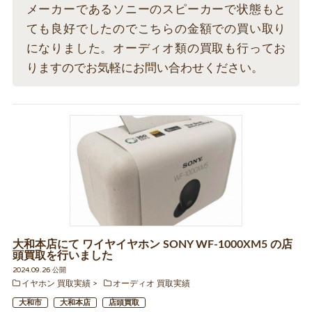
メーカーであるソニーのスピーカーで状態もと
ても良好でしたのでこちらの金額での買い取り
になりました。オーディオ類の買取も行ってお
りますのでお気軽にお問い合わせください。
大和本店にて ワイヤイヤホン SONY WF-1000XM5 の店
頭買取を行いました
2024.09.26 公開
イヤホン 買取実績
オーディオ 買取実績
大和市
大和本店
店頭買取