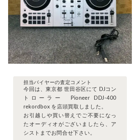
担当バイヤーの査定コメント
今回は、東京都 世田谷区にて DJコン
トローラー Pioneer DDJ-400
rekordbox を店頭買取しました。
お引越しや買い替えでご不要になっ
たオーディオがございましたら、ア
シストまでお問合せ下さい。