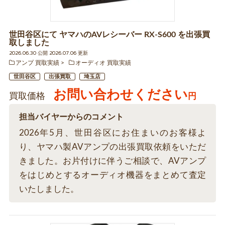
世田谷区にて ヤマハのAVレシーバー RX-S600 を出張買
取しました
2026.06.30 公開 2026.07.06 更新
アンプ 買取実績
オーディオ 買取実績
世田谷区
出張買取
埼玉店
お問い合わせください
買取価格
円
担当バイヤーからのコメント
2026年5月、世田谷区にお住まいのお客様よ
り、ヤマハ製AVアンプの出張買取依頼をいただ
きました。お片付けに伴うご相談で、AVアンプ
をはじめとするオーディオ機器をまとめて査定
いたしました。