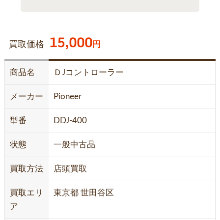
15,000
買取価格
円
商品名
ＤJコントローラー
メーカー
Pioneer
型番
DDJ-400
状態
一般中古品
買取方法
店頭買取
買取エリ
東京都 世田谷区
ア