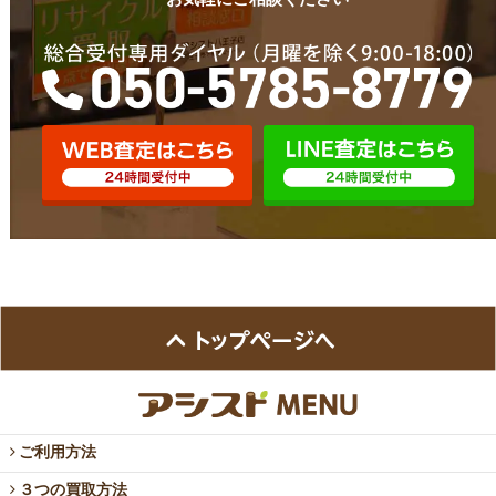
ご利用方法
３つの買取方法