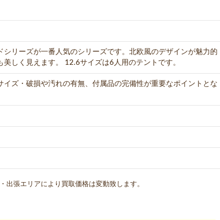
ドシリーズが一番人気のシリーズです。北欧風のデザインが魅力的
美しく見えます。 12.6サイズは6人用のテントです。
サイズ・破損や汚れの有無、付属品の完備性が重要なポイントとな
・出張エリアにより買取価格は変動致します。