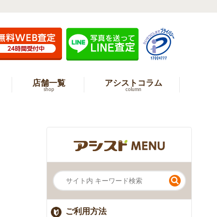
店舗一覧
アシストコラム
shop
column
ご利用方法