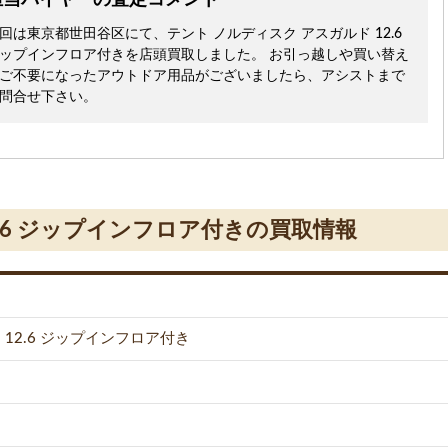
担当バイヤーの査定コメント
回は東京都世田谷区にて、テント ノルディスク アスガルド 12.6
ップインフロア付きを店頭買取しました。 お引っ越しや買い替え
ご不要になったアウトドア用品がございましたら、アシストまで
問合せ下さい。
2.6 ジップインフロア付きの買取情報
12.6 ジップインフロア付き