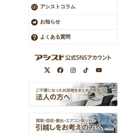
アシストコラム
お知らせ
よくある質問