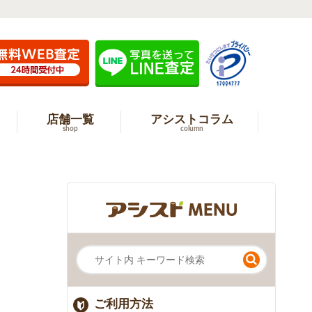
店舗一覧
アシストコラム
shop
column
ご利用方法