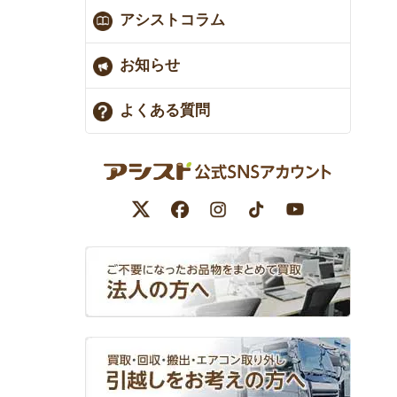
アシストコラム
お知らせ
よくある質問