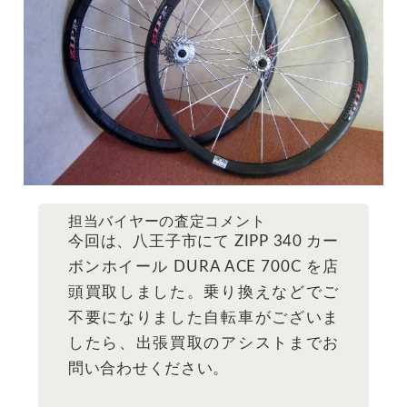
担当バイヤーの査定コメント
今回は、八王子市にて ZIPP 340 カー
ボンホイール DURA ACE 700C を店
頭買取しました。乗り換えなどでご
不要になりました自転車がございま
したら、出張買取のアシストまでお
問い合わせください。