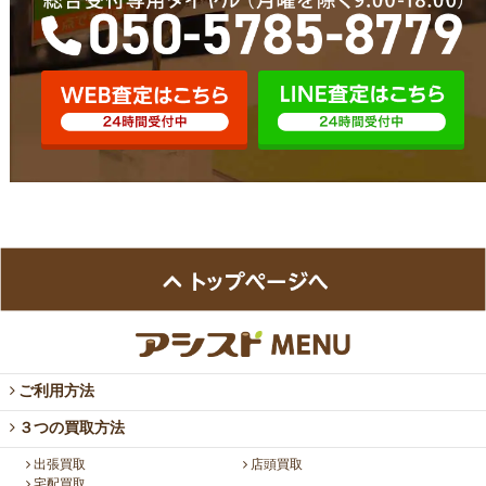
ご利用方法
３つの買取方法
出張買取
店頭買取
宅配買取