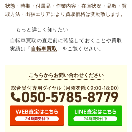
状態・時期・付属品・作業内容・在庫状況・品数・買
取方法・出張エリアにより買取価格は変動致します。
もっと詳しく知りたい
自転車買取の査定前に確認しておくことや買取
実績は「
自転車買取
」をご覧ください。
こちらからお問い合わせください