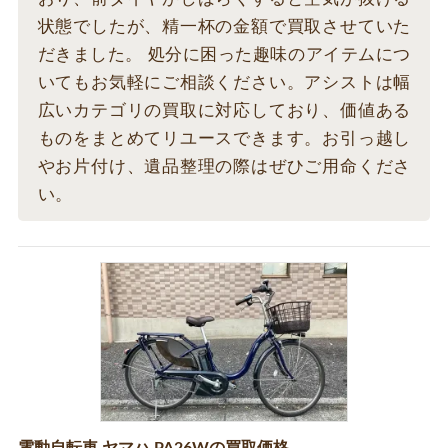
状態でしたが、精一杯の金額で買取させていた
だきました。 処分に困った趣味のアイテムにつ
いてもお気軽にご相談ください。アシストは幅
広いカテゴリの買取に対応しており、価値ある
ものをまとめてリユースできます。お引っ越し
やお片付け、遺品整理の際はぜひご用命くださ
い。
電動自転車 ヤマハ PA26Wの買取価格