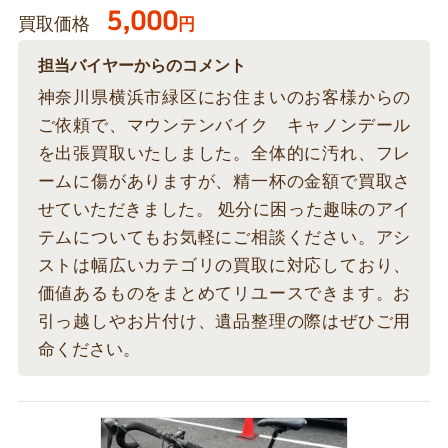
5,000
買取価格
円
担当バイヤーからのコメント
神奈川県横浜市緑区にお住まいのお客様からの
ご依頼で、マウンテンバイク キャノンデール
を出張買取いたしました。全体的に汚れ、フレ
ームに傷がありますが、精一杯の金額で買取さ
せていただきました。 処分に困った趣味のアイ
テムについてもお気軽にご相談ください。アシ
ストは幅広いカテゴリの買取に対応しており、
価値あるものをまとめてリユースできます。お
引っ越しやお片付け、遺品整理の際はぜひご用
命ください。