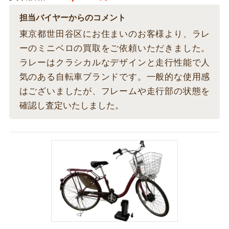
担当バイヤーからのコメント
東京都世田谷区にお住まいのお客様より、ラレ
ーのミニベロの買取をご依頼いただきました。
ラレーはクラシカルなデザインと走行性能で人
気のある自転車ブランドです。一般的な使用感
はございましたが、フレームや走行部の状態を
確認し査定いたしました。