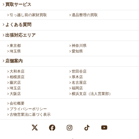
買取サービス
引っ越し前の家財買取
遺品整理の買取
よくある質問
出張対応エリア
東京都
神奈川県
埼玉県
愛知県
店舗案内
大和本店
世田谷店
相模原店
厚木店
藤沢店
名古屋店
埼玉店
福岡店
大阪店
横浜支店（法人営業部）
会社概要
プライバシーポリシー
古物営業法に基づく表示