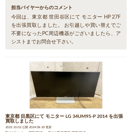
担当バイヤーからのコメント
今回は、東京都 世田谷区にて モニター HP 27F
を出張買取しました。 お引越しや買い替えでご
不要になったPC周辺機器がございましたら、ア
シストまでお問合せ下さい。
東京都 目黒区にて モニター LG 34UM95-P 2014 を出張
買取しました
2023.10.02 公開 2024.09.20 更新