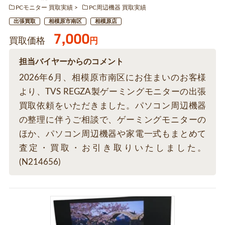
PCモニター 買取実績
PC周辺機器 買取実績
出張買取
相模原市南区
相模原店
7,000
買取価格
円
担当バイヤーからのコメント
2026年6月、相模原市南区にお住まいのお客様
より、TVS REGZA製ゲーミングモニターの出張
買取依頼をいただきました。パソコン周辺機器
の整理に伴うご相談で、ゲーミングモニターの
ほか、パソコン周辺機器や家電一式もまとめて
査定・買取・お引き取りいたしました。
(N214656)