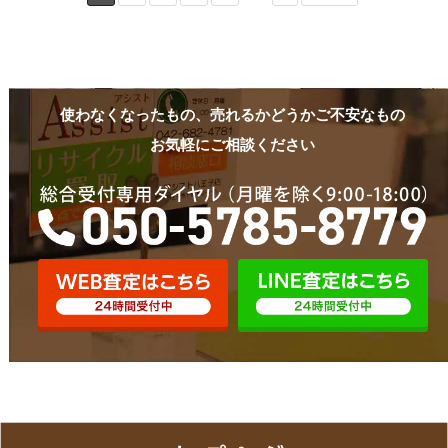
使わなくなったもの、売れるかどうかご不安なもの
お気軽にご相談ください