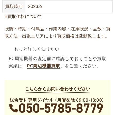
買取時期
2023.6
※買取価格について
状態・時期・付属品・作業内容・在庫状況・品数・買
取方法・出張エリアにより買取価格は変動致します。
もっと詳しく知りたい
PC周辺機器の査定前に確認しておくことや買取
実績は「
PC周辺機器買取
」をご覧ください。
こちらからお問い合わせください