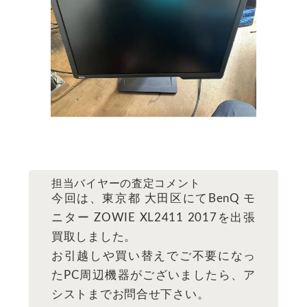
担当バイヤーの査定コメント
今回は、東京都 大田区にてBenQ モ
ニター ZOWIE XL2411 2017を出張
買取しました。
お引越しや買い替えでご不要になっ
たPC周辺機器がございましたら、ア
シストまでお問合せ下さい。