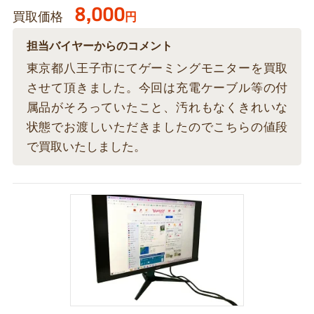
8,000
買取価格
円
担当バイヤーからのコメント
東京都八王子市にてゲーミングモニターを買取
させて頂きました。今回は充電ケーブル等の付
属品がそろっていたこと、汚れもなくきれいな
状態でお渡しいただきましたのでこちらの値段
で買取いたしました。