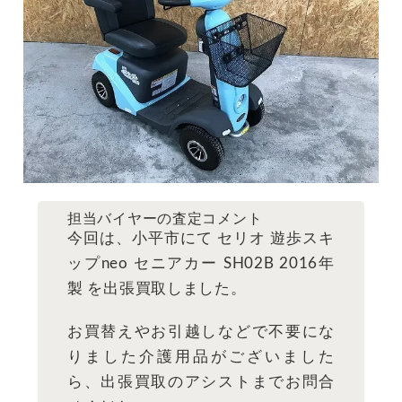
担当バイヤーの査定コメント
今回は、小平市にて セリオ 遊歩スキ
ップneo セニアカー SH02B 2016年
製 を出張買取しました。
お買替えやお引越しなどで不要にな
りました介護用品がございました
ら、出張買取のアシストまでお問合