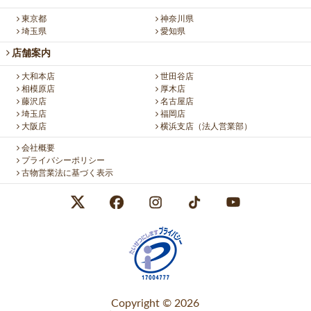
東京都
神奈川県
埼玉県
愛知県
店舗案内
大和本店
世田谷店
相模原店
厚木店
藤沢店
名古屋店
埼玉店
福岡店
大阪店
横浜支店（法人営業部）
会社概要
プライバシーポリシー
古物営業法に基づく表示
Copyright © 2026