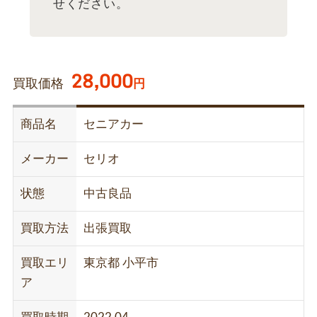
せください。
28,000
買取価格
円
商品名
セニアカー
メーカー
セリオ
状態
中古良品
買取方法
出張買取
買取エリ
東京都 小平市
ア