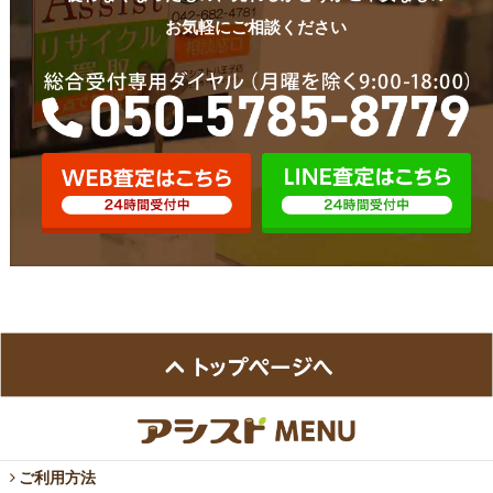
お気軽にご相談ください
ご利用方法