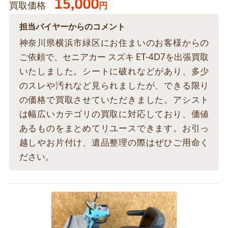
15,000
買取価格
円
担当バイヤーからのコメント
神奈川県横浜市緑区にお住まいのお客様からの
ご依頼で、セニアカー スズキ ET-4D7を出張買取
いたしました。シートに破れなどがあり、多少
のスレや汚れなど見られましたが、できる限り
の価格で買取させていただきました。アシスト
は幅広いカテゴリの買取に対応しており、価値
あるものをまとめてリユースできます。お引っ
越しやお片付け、遺品整理の際はぜひご用命く
ださい。