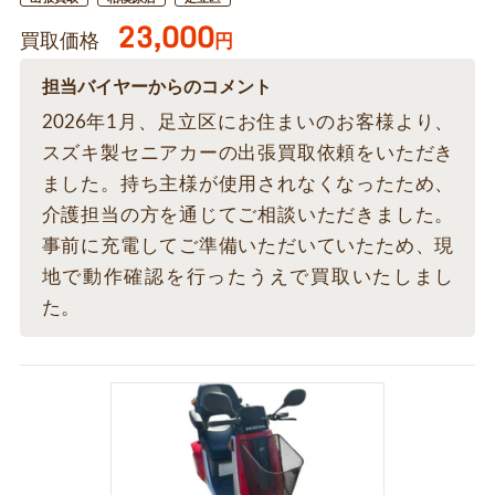
23,000
買取価格
円
担当バイヤーからのコメント
2026年1月、足立区にお住まいのお客様より、
スズキ製セニアカーの出張買取依頼をいただき
ました。持ち主様が使用されなくなったため、
介護担当の方を通じてご相談いただきました。
事前に充電してご準備いただいていたため、現
地で動作確認を行ったうえで買取いたしまし
た。