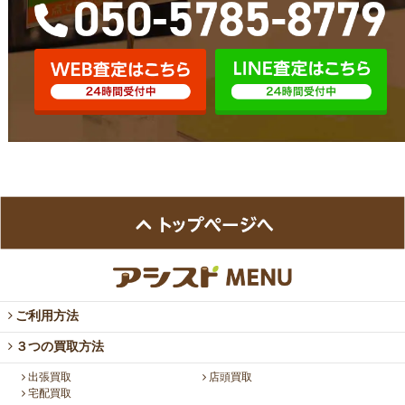
ご利用方法
３つの買取方法
出張買取
店頭買取
宅配買取