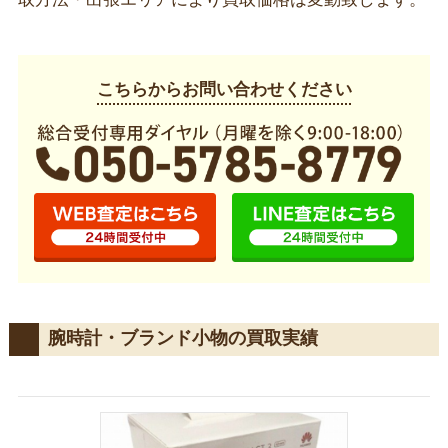
こちらからお問い合わせください
腕時計・ブランド小物の買取実績