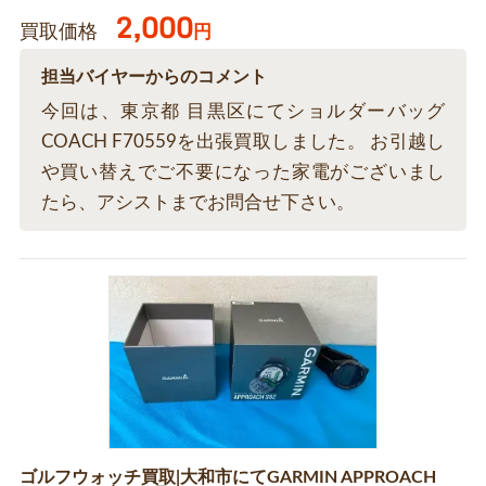
2,000
買取価格
円
担当バイヤーからのコメント
今回は、東京都 目黒区にてショルダーバッグ
COACH F70559を出張買取しました。 お引越し
や買い替えでご不要になった家電がございまし
たら、アシストまでお問合せ下さい。
ゴルフウォッチ買取|大和市にてGARMIN APPROACH