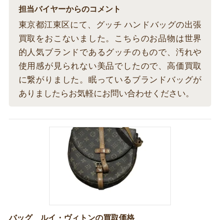
担当バイヤーからのコメント
東京都江東区にて、グッチ ハンドバッグの出張
買取をおこないました。こちらのお品物は世界
的人気ブランドであるグッチのもので、汚れや
使用感が見られない美品でしたので、高価買取
に繋がりました。眠っているブランドバッグが
ありましたらお気軽にお問い合わせください。
バッグ ルイ・ヴィトンの買取価格