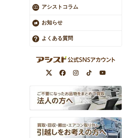
アシストコラム
お知らせ
よくある質問