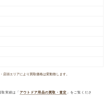
・店頭エリアにより買取価格は変動致します。
買取実績は「
アウトドア用品の買取・査定
」をご覧くださ