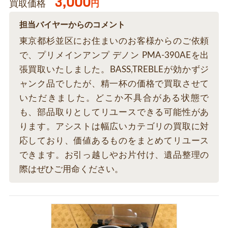
3,000
買取価格
円
担当バイヤーからのコメント
東京都杉並区にお住まいのお客様からのご依頼
で、プリメインアンプ デノン PMA-390AEを出
張買取いたしました。BASS,TREBLEが効かずジ
ャンク品でしたが、精一杯の価格で買取させて
いただきました。どこか不具合がある状態で
も、部品取りとしてリユースできる可能性があ
ります。アシストは幅広いカテゴリの買取に対
応しており、価値あるものをまとめてリユース
できます。お引っ越しやお片付け、遺品整理の
際はぜひご用命ください。