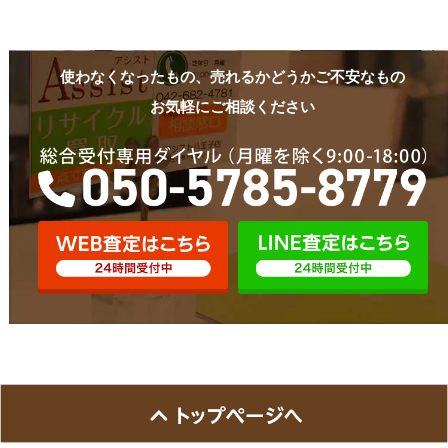
使わなくなったもの、売れるかどうかご不安なもの
お気軽にご相談ください