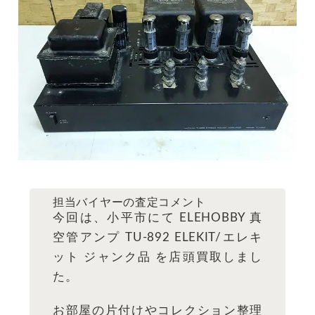
担当バイヤーの査定コメント
今回は、小平市にて ELEHOBBY 真
空管アンプ TU-892 ELEKIT/エレキ
ット ジャンク品 を店頭買取しまし
た。
お部屋の片付けやコレクション整理