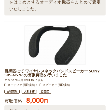
をはじめとするオーディオ機器をまとめて査定
いたしました。
目黒区にて ワイヤレスネックバンドスピーカー SONY
SRS-NS7R の出張買取を行いました
2024.10.08 公開 2024.10.10 更新
オーディオ 買取実績
スピーカー 買取実績
出張買取
大和本店
目黒区
8,000
買取価格
円