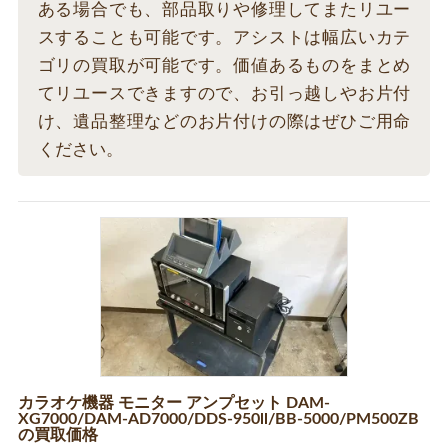
ある場合でも、部品取りや修理してまたリユー
スすることも可能です。アシストは幅広いカテ
ゴリの買取が可能です。価値あるものをまとめ
てリユースできますので、お引っ越しやお片付
け、遺品整理などのお片付けの際はぜひご用命
ください。
カラオケ機器 モニター アンプセット DAM-
XG7000/DAM-AD7000/DDS-950ll/BB-5000/PM500ZB
の買取価格