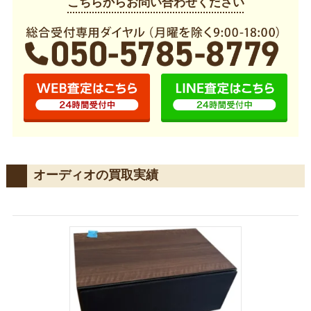
こちらからお問い合わせください
オーディオの買取実績