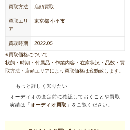
買取方法
店頭買取
買取エリ
東京都 小平市
ア
買取時期
2022.05
※買取価格について
状態・時期・付属品・作業内容・在庫状況・品数・買
取方法・店頭エリアにより買取価格は変動致します。
もっと詳しく知りたい
オーディオの査定前に確認しておくことや買取
実績は「
オーディオ買取
」をご覧ください。