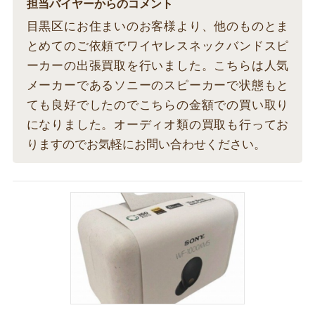
担当バイヤーからのコメント
目黒区にお住まいのお客様より、他のものとま
とめてのご依頼でワイヤレスネックバンドスピ
ーカーの出張買取を行いました。こちらは人気
メーカーであるソニーのスピーカーで状態もと
ても良好でしたのでこちらの金額での買い取り
になりました。オーディオ類の買取も行ってお
りますのでお気軽にお問い合わせください。