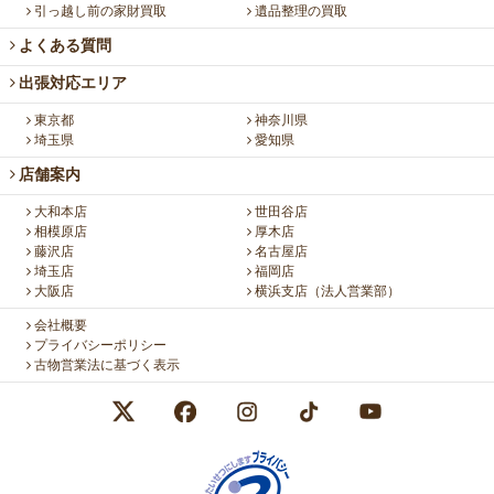
引っ越し前の家財買取
遺品整理の買取
よくある質問
出張対応エリア
東京都
神奈川県
埼玉県
愛知県
店舗案内
大和本店
世田谷店
相模原店
厚木店
藤沢店
名古屋店
埼玉店
福岡店
大阪店
横浜支店（法人営業部）
会社概要
プライバシーポリシー
古物営業法に基づく表示