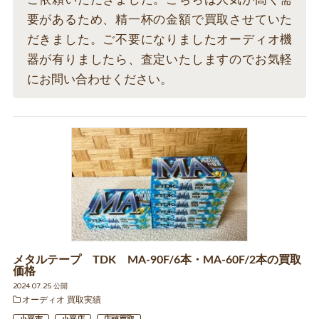
要があるため、精一杯の金額で買取させていた
だきました。ご不要になりましたオーディオ機
器が有りましたら、査定いたしますのでお気軽
にお問い合わせください。
メタルテープ TDK MA-90F/6本・MA-60F/2本の買取
価格
2024.07.25 公開
オーディオ 買取実績