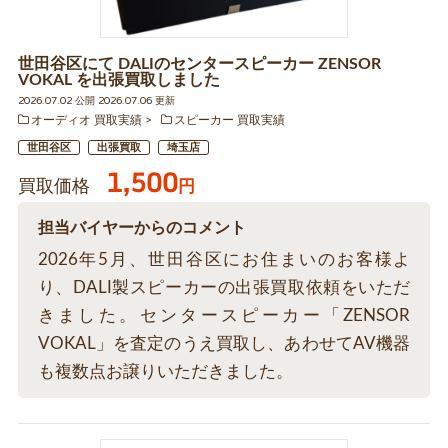
世田谷区にて DALIのセンタースピーカー ZENSOR
VOKAL を出張買取しました
2026.07.02 公開 2026.07.06 更新
オーディオ 買取実績
スピーカー 買取実績
世田谷区
出張買取
埼玉店
1,500
買取価格
円
担当バイヤーからのコメント
2026年5月、世田谷区にお住まいのお客様よ
り、DALI製スピーカーの出張買取依頼をいただ
きました。センタースピーカー「ZENSOR
VOKAL」を査定のうえ買取し、あわせてAV機器
も複数点お譲りいただきました。