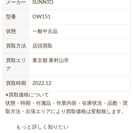
メーカー
SUNNTO
型番
OW151
状態
一般中古品
買取方法
店頭買取
買取エリ
東京都 東村山市
ア
買取時期
2022.12
※買取価格について
状態・時期・付属品・作業内容・在庫状況・品数・買
取方法・出張エリアにより買取価格は変動致します。
もっと詳しく知りたい