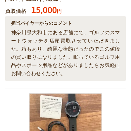
15,000
買取価格
円
担当バイヤーからのコメント
神奈川県大和市にある店舗にて、ゴルフのスマ
ートウォッチを店頭買取させていただきまし
た。箱もあり、綺麗な状態だったのでこの値段
の買い取りになりました。眠っているゴルフ用
品やスポーツ用品などがありましたらお気軽に
お問い合わせください。