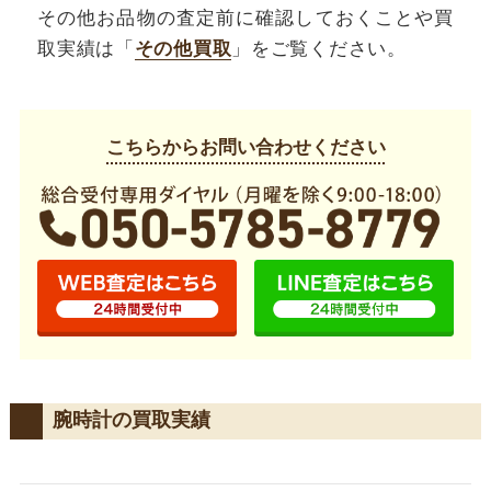
その他お品物の査定前に確認しておくことや買
取実績は「
その他買取
」をご覧ください。
こちらからお問い合わせください
腕時計の買取実績