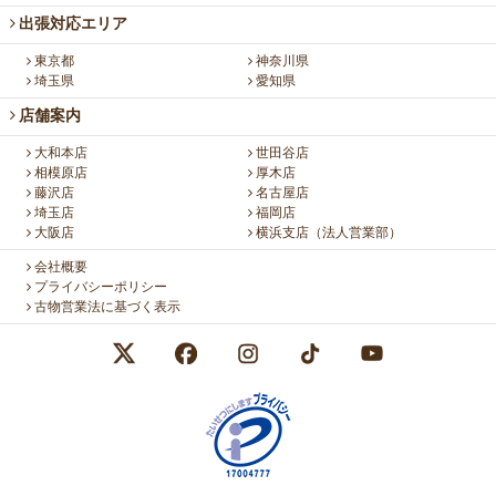
出張対応エリア
東京都
神奈川県
埼玉県
愛知県
店舗案内
大和本店
世田谷店
相模原店
厚木店
藤沢店
名古屋店
埼玉店
福岡店
大阪店
横浜支店（法人営業部）
会社概要
プライバシーポリシー
古物営業法に基づく表示