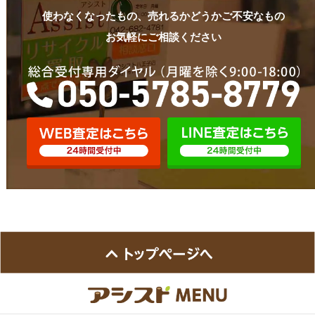
使わなくなったもの、売れるかどうかご不安なもの
お気軽にご相談ください