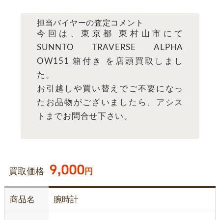
担当バイヤーの査定コメント
今回は、東京都 東村山市にて
SUNNTO TRAVERSE ALPHA
OW151 箱付き を店頭買取しまし
た。
お引越しや買い替えでご不要になっ
たお品物がございましたら、アシス
トまでお問合せ下さい。
9,000
買取価格
円
商品名
腕時計