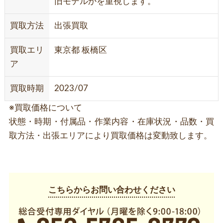
旧モデルかを重視します。
買取方法
出張買取
買取エリ
東京都 板橋区
ア
買取時期
2023/07
※買取価格について
状態・時期・付属品・作業内容・在庫状況・品数・買
取方法・出張エリアにより買取価格は変動致します。
こちらからお問い合わせください