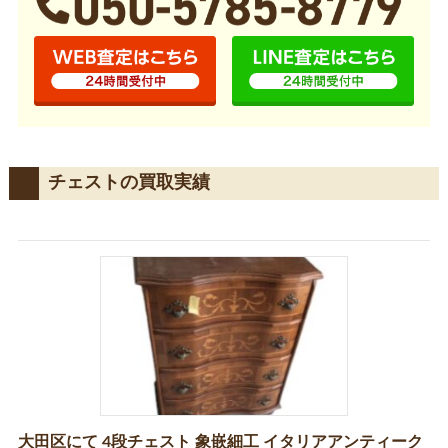
チェストの買取実績
大田区にて 4段チェスト 象嵌細工 イタリアアンティーク