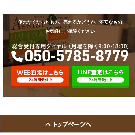
使わなくなったもの、売れるかどうかご不安なもの
お気軽にご相談ください