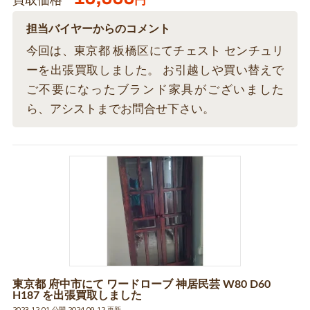
買取価格
円
担当バイヤーからのコメント
今回は、東京都 板橋区にてチェスト センチュリ
ーを出張買取しました。 お引越しや買い替えで
ご不要になったブランド家具がございました
ら、アシストまでお問合せ下さい。
東京都 府中市にて ワードローブ 神居民芸 W80 D60
H187 を出張買取しました