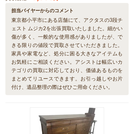
担当バイヤーからのコメント
東京都小平市にある店舗にて、アクタスの3段チ
ェスト ムジカ2を出張買取いたしました。細かい
傷が多く、一般的な使用感がありましたが、で
きる限りの値段で買取させていただきました。
家具や家電など、処分に困る大きなアイテムも
お気軽にご相談ください。アシストは幅広いカ
テゴリの買取に対応しており、価値あるものを
まとめてリユースできます。お引っ越しやお片
付け、遺品整理の際はぜひご用命ください。