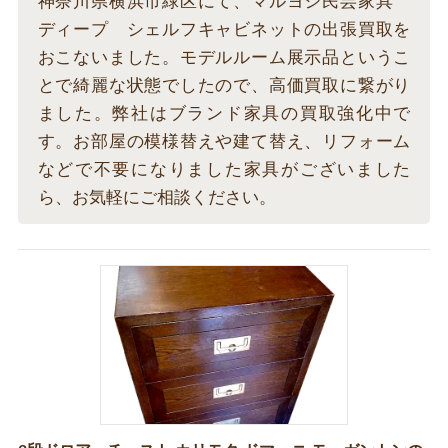
神奈川県横浜市緑区にて、マルヨシ民芸家具
ディープ シェルフキャビネットの出張買取を
おこないました。モデルルーム展示品というこ
とで綺麗な状態でしたので、高価買取に繋がり
ました。弊社はブランド家具の買取強化中で
す。お部屋の模様替えや建て替え、リフォーム
などで不要になりました家具がございました
ら、お気軽にご相談ください。