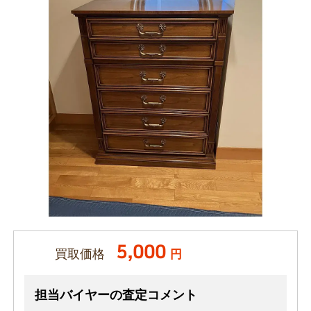
5,000
買取価格
円
担当バイヤーの査定コメント