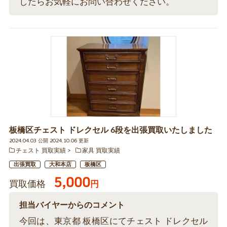
したらお気軽にお問い合わせください。
板橋区チェスト ドレクセル 6段を出張買取いたしました
2024.04.03 公開 2024.10.06 更新
チェスト 買取実績
家具 買取実績
出張買取
大和本店
板橋区
5,000
買取価格
円
担当バイヤーからのコメント
今回は、東京都 板橋区にてチェスト ドレクセル