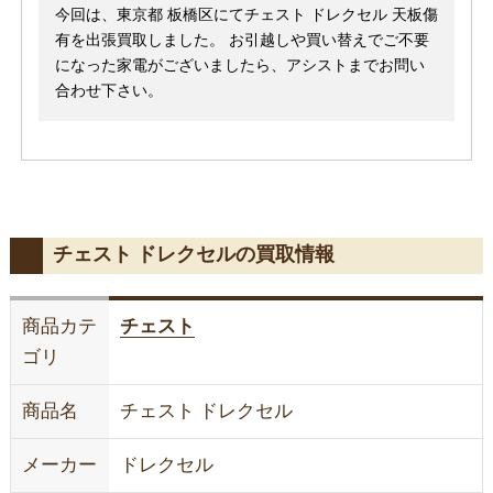
今回は、東京都 板橋区にてチェスト ドレクセル 天板傷
有を出張買取しました。 お引越しや買い替えでご不要
になった家電がございましたら、アシストまでお問い
合わせ下さい。
チェスト ドレクセルの買取情報
商品カテ
チェスト
ゴリ
商品名
チェスト ドレクセル
メーカー
ドレクセル