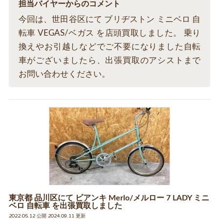
担当バイヤーからのコメント
今回は、世田谷区にて ブリヂストン ミニベロ 自
転車 VEGAS/ベガス を店頭買取しました。 乗り
換えやお引越しなどでご不要になりました自転
車がございましたら、出張買取のアシストまで
お問い合わせください。
東京都 品川区にて ビアンキ Merlo/メルロー 7 LADY ミニ
ベロ 自転車 を出張買取しました
2022.05.12 公開 2024.09.11 更新