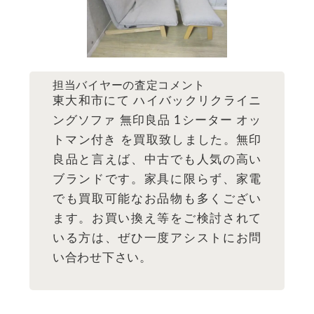
担当バイヤーの査定コメント
東大和市にて ハイバックリクライニ
ングソファ 無印良品 1シーター オッ
トマン付き を買取致しました。無印
良品と言えば、中古でも人気の高い
ブランドです。家具に限らず、家電
でも買取可能なお品物も多くござい
ます。お買い換え等をご検討されて
いる方は、ぜひ一度アシストにお問
い合わせ下さい。