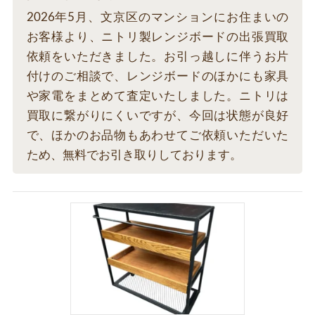
2026年5月、文京区のマンションにお住まいの
お客様より、ニトリ製レンジボードの出張買取
依頼をいただきました。お引っ越しに伴うお片
付けのご相談で、レンジボードのほかにも家具
や家電をまとめて査定いたしました。ニトリは
買取に繋がりにくいですが、今回は状態が良好
で、ほかのお品物もあわせてご依頼いただいた
ため、無料でお引き取りしております。