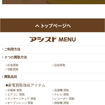
ご利用方法
３つの買取方法
出張買取
店頭買取
宅配買取
買取品目
■家電買取強化アイテム
冷蔵庫 買取
洗濯機 買取
エアコン 買取
テレビ 買取
マッサージチェア 買取
レコーダー 買取
オーブンレンジ 買取
掃除機 買取