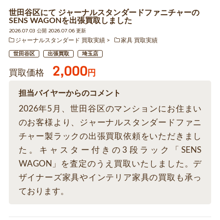
世田谷区にて ジャーナルスタンダードファニチャーの
SENS WAGONを出張買取しました
2026.07.03 公開 2026.07.06 更新
ジャーナルスタンダード 買取実績
家具 買取実績
世田谷区
出張買取
埼玉店
2,000
買取価格
円
担当バイヤーからのコメント
2026年5月、世田谷区のマンションにお住まい
のお客様より、ジャーナルスタンダードファニ
チャー製ラックの出張買取依頼をいただきまし
た。キャスター付きの3段ラック「SENS
WAGON」を査定のうえ買取いたしました。デ
ザイナーズ家具やインテリア家具の買取も承っ
ております。