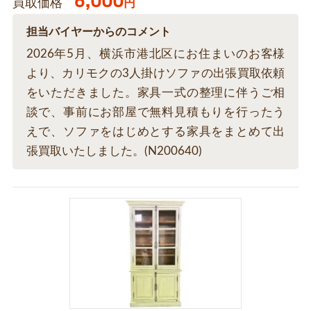
6,000
買取価格
円
担当バイヤーからのコメント
2026年5月、横浜市港北区にお住まいのお客様
より、カリモクの3人掛けソファの出張買取依頼
をいただきました。家具一式の整理に伴うご相
談で、事前にお部屋で無料見積もりを行ったう
えで、ソファをはじめとする家具をまとめて出
張買取いたしました。(N200640)