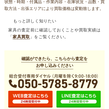
状態・時期・付属品・作業内容・在庫状況・品数・買
取方法・出張エリアにより買取価格は変動致します。
もっと詳しく知りたい
家具の査定前に確認しておくことや買取実績は
「
家具買取
」をご覧ください。
確認ができたら、こちらから査定を
お申し込みください