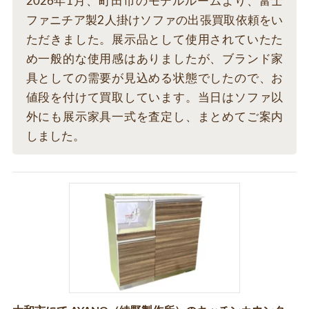
2026年1月、町田市のモデルルームより、富士
ファニチア製2人掛けソファの出張買取依頼をい
ただきました。展示品として使用されていたた
め一般的な使用感はありましたが、ブランド家
具としての需要が見込める状態でしたので、お
値段を付けて買取しています。当日はソファ以
外にも展示家具一式を査定し、まとめてご案内
しました。