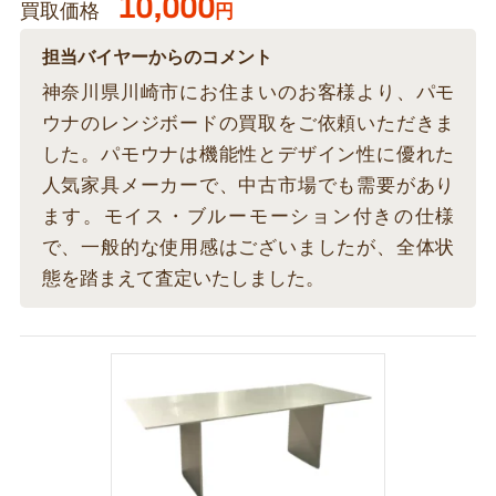
10,000
買取価格
円
担当バイヤーからのコメント
神奈川県川崎市にお住まいのお客様より、パモ
ウナのレンジボードの買取をご依頼いただきま
した。パモウナは機能性とデザイン性に優れた
人気家具メーカーで、中古市場でも需要があり
ます。モイス・ブルーモーション付きの仕様
で、一般的な使用感はございましたが、全体状
態を踏まえて査定いたしました。