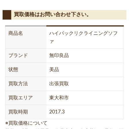
買取価格はお問い合わせ下さい。
商品名
ハイバックリクライニングソフ
ァ
ブランド
無印良品
状態
美品
買取方法
出張買取
買取エリア
東大和市
買取時期
2017.3
※買取価格について