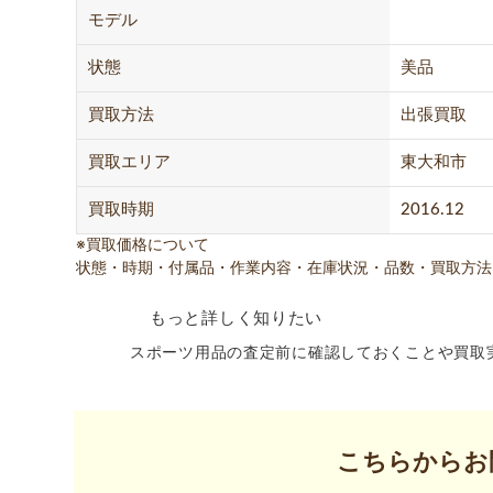
モデル
状態
美品
買取方法
出張買取
買取エリア
東大和市
買取時期
2016.12
※買取価格について
状態・時期・付属品・作業内容・在庫状況・品数・買取方法
もっと詳しく知りたい
スポーツ用品の査定前に確認しておくことや買取
こちらからお