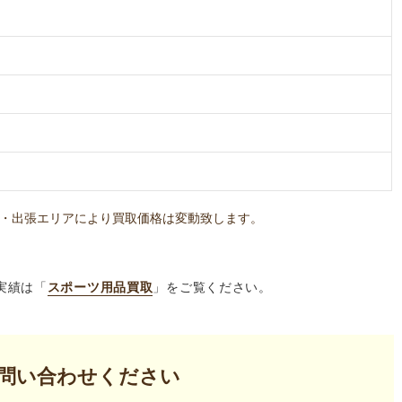
・出張エリアにより買取価格は変動致します。
実績は「
スポーツ用品買取
」をご覧ください。
問い合わせください