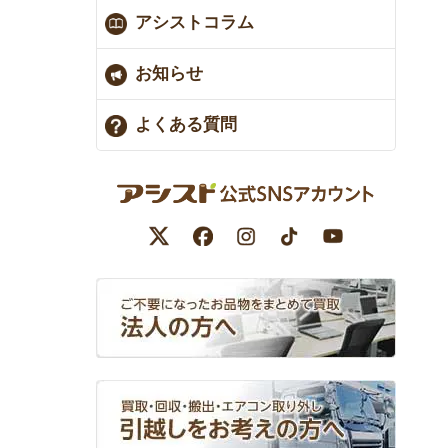
アシストコラム
お知らせ
よくある質問