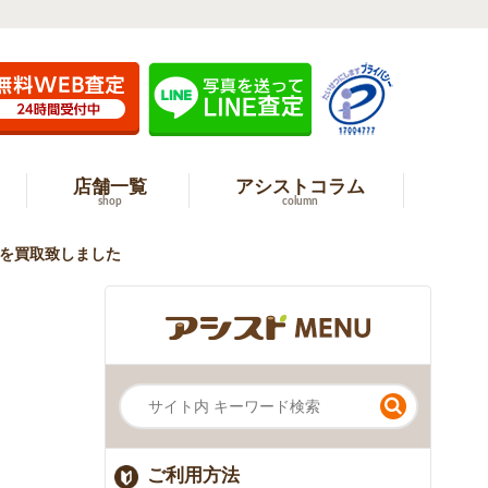
店舗一覧
アシストコラム
shop
column
m を買取致しました
ご利用方法