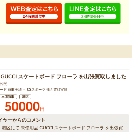
 GUCCI スケートボード フローラ を出張買取しました
9 公開
ード 買取実績
スポーツ用品 買取実績
出張買取
港区
50000
円
イヤーからのコメント
港区にて 未使用品 GUCCI スケートボード フローラ を出張買