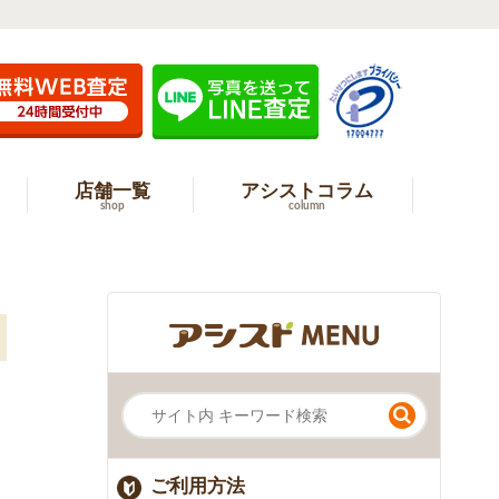
店舗一覧
アシストコラム
shop
column
ご利用方法