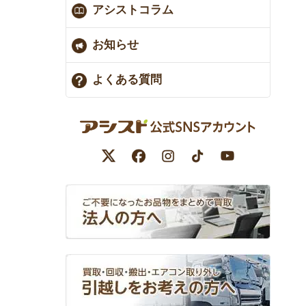
アシストコラム
お知らせ
よくある質問