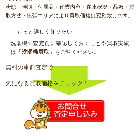
状態・時期・付属品・作業内容・在庫状況・品数・買
取方法・出張エリアにより買取価格は変動致します。
もっと詳しく知りたい
洗濯機の査定前に確認しておくことや買取実績
は「
洗濯機買取
」をご覧ください。
無料の事前査定で
気になる買取価格をチェック！