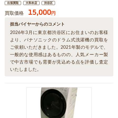
出張買取
大和本店
渋谷区
15,000
買取価格
円
担当バイヤーからのコメント
2026年3月に東京都渋谷区にお住まいのお客様
より、パナソニックのドラム式洗濯機の買取を
ご依頼いただきました。2021年製のモデルで、
一般的な使用感はあるものの、人気メーカー製
で中古市場でも需要が見込める点を評価し査定
いたしました。