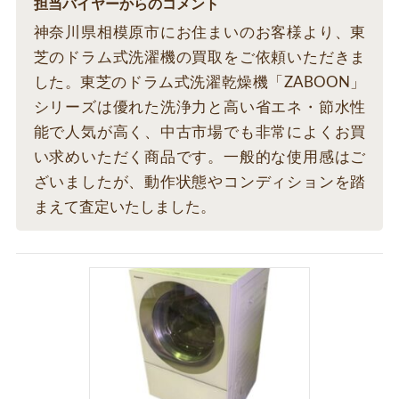
担当バイヤーからのコメント
神奈川県相模原市にお住まいのお客様より、東
芝のドラム式洗濯機の買取をご依頼いただきま
した。東芝のドラム式洗濯乾燥機「ZABOON」
シリーズは優れた洗浄力と高い省エネ・節水性
能で人気が高く、中古市場でも非常によくお買
い求めいただく商品です。一般的な使用感はご
ざいましたが、動作状態やコンディションを踏
まえて査定いたしました。