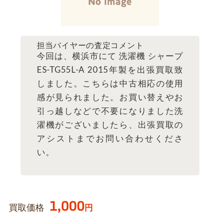
担当バイヤーの査定コメント
今回は、横浜市にて 洗濯機 シャープ
ES-TG55L-A 2015年製を出張買取致
しました。こちらは中古相応の使用
感が見られました。お買い替えやお
引っ越しなどで不要になりました洗
濯機がございましたら、出張買取の
アシストまでお問い合わせくださ
い。
1,000
買取価格
円