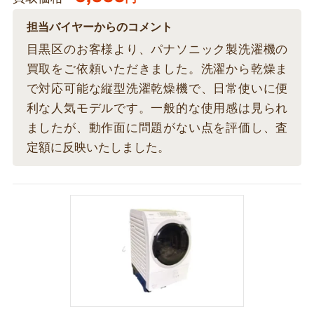
担当バイヤーからのコメント
目黒区のお客様より、パナソニック製洗濯機の
買取をご依頼いただきました。洗濯から乾燥ま
で対応可能な縦型洗濯乾燥機で、日常使いに便
利な人気モデルです。一般的な使用感は見られ
ましたが、動作面に問題がない点を評価し、査
定額に反映いたしました。